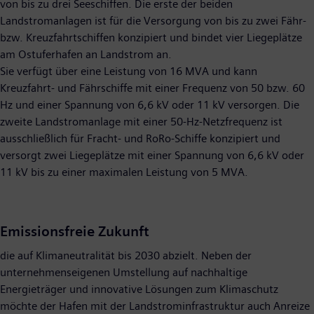
von bis zu drei Seeschiffen. Die erste der beiden
Landstromanlagen ist für die Versorgung von bis zu zwei Fähr-
bzw. Kreuzfahrtschiffen konzipiert und bindet vier Liegeplätze
am Ostuferhafen an Landstrom an.
Sie verfügt über eine Leistung von 16 MVA und kann
Kreuzfahrt- und Fährschiffe mit einer Frequenz von 50 bzw. 60
Hz und einer Spannung von 6,6 kV oder 11 kV versorgen. Die
zweite Landstromanlage mit einer 50-Hz-Netzfrequenz ist
ausschließlich für Fracht- und RoRo-Schiffe konzipiert und
versorgt zwei Liegeplätze mit einer Spannung von 6,6 kV oder
11 kV bis zu einer maximalen Leistung von 5 MVA.
Emissionsfreie Zukunft
die auf Klimaneutralität bis 2030 abzielt. Neben der
unternehmenseigenen Umstellung auf nachhaltige
Energieträger und innovative Lösungen zum Klimaschutz
möchte der Hafen mit der Landstrominfrastruktur auch Anreize