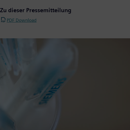
Zu dieser Pressemitteilung
PDF Download