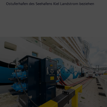
Ostuferhafen des Seehafens Kiel Landstrom beziehen