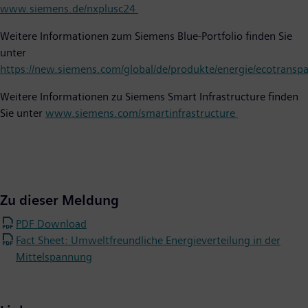
www.siemens.de/nxplusc24
Weitere Informationen zum Siemens Blue-Portfolio finden Sie
unter
https://new.siemens.com/global/de/produkte/energie/ecotransp
Weitere Informationen zu Siemens Smart Infrastructure finden
Sie unter
www.siemens.com/smartinfrastructure
Zu dieser Meldung
PDF Download
Fact Sheet: Umweltfreundliche Energieverteilung in der
Mittelspannung