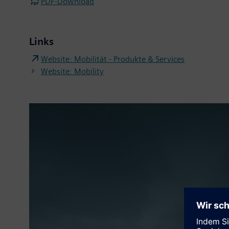
PDF-Download
Links
Website: Mobilität - Produkte & Services
Website: Mobility