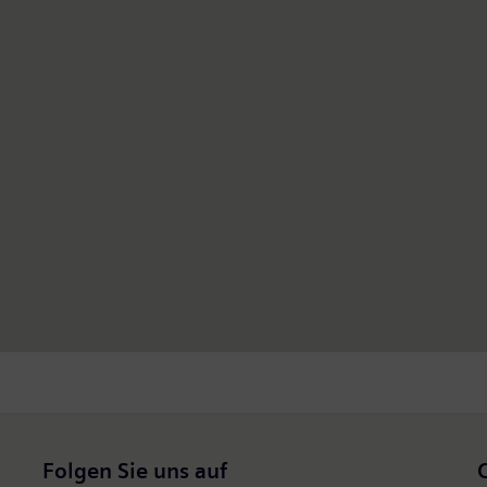
Folgen Sie uns auf