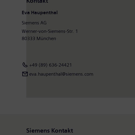
Kontakt
Eva Haupenthal
Siemens AG
Werner-von-Siemens-Str. 1
80333 München
+49 (89) 636-24421
eva.haupenthal@siemens.com
Siemens Kontakt