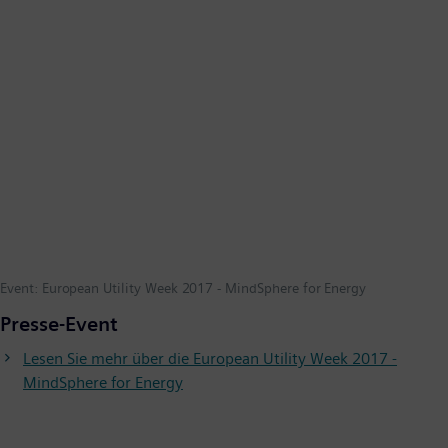
Event: European Utility Week 2017 - MindSphere for Energy
Presse-Event
Lesen Sie mehr über die European Utility Week 2017 -
MindSphere for Energy