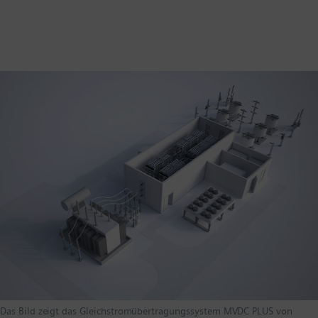
Das Bild zeigt das Gleichstromübertragungssystem MVDC PLUS von