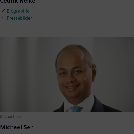
Cedrik Neike
Biographie
Pressebilder
Michael Sen
Michael Sen