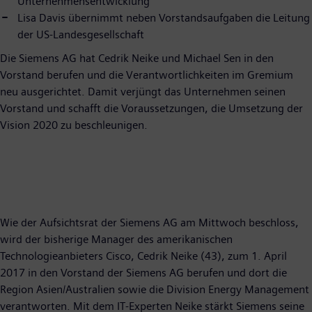
Unternehmensentwicklung
Lisa Davis übernimmt neben Vorstandsaufgaben die Leitung
der US-Landesgesellschaft
Die Siemens AG hat Cedrik Neike und Michael Sen in den
Vorstand berufen und die Verantwortlichkeiten im Gremium
neu ausgerichtet. Damit verjüngt das Unternehmen seinen
Vorstand und schafft die Voraussetzungen, die Umsetzung der
Vision 2020 zu beschleunigen.
Wie der Aufsichtsrat der Siemens AG am Mittwoch beschloss,
wird der bisherige Manager des amerikanischen
Technologieanbieters Cisco, Cedrik Neike (43), zum 1. April
2017 in den Vorstand der Siemens AG berufen und dort die
Region Asien/Australien sowie die Division Energy Management
verantworten. Mit dem IT-Experten Neike stärkt Siemens seine