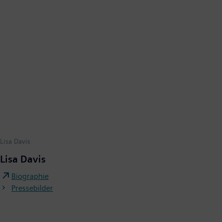
Lisa Davis
Lisa Davis
Biographie
Pressebilder