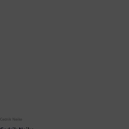
Cedrik Neike