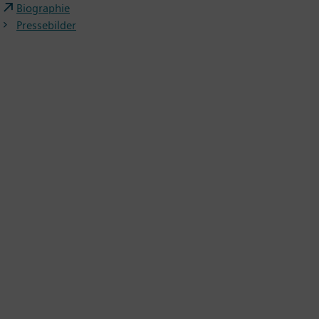
Biographie
Pressebilder