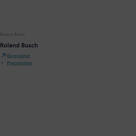
Roland Busch
Roland Busch
Biographie
Pressebilder