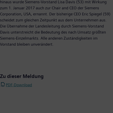
hinaus wurde Siemens-Vorstand Lisa Davis (53) mit Wirkung
zum 1. Januar 2017 auch zur Chair and CEO der Siemens
Corporation, USA, ernannt. Der bisherige CEO Eric Spiegel (59)
scheidet zum gleichen Zeitpunkt aus dem Unternehmen aus.
Die Übernahme der Landesleitung durch Siemens-Vorstand
Davis unterstreicht die Bedeutung des nach Umsatz größten
Siemens-Einzelmarkts. Alle anderen Zuständigkeiten im
Vorstand bleiben unverändert.
Zu dieser Meldung
PDF-Download