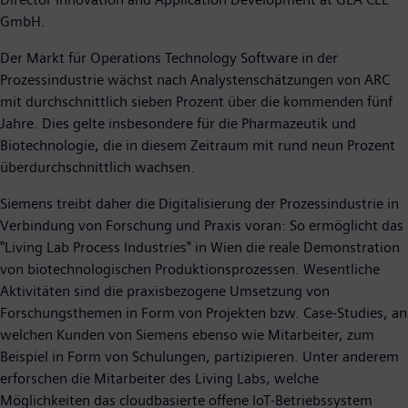
GmbH.
Der Markt für Operations Technology Software in der
Prozessindustrie wächst nach Analystenschätzungen von ARC
mit durchschnittlich sieben Prozent über die kommenden fünf
Jahre. Dies gelte insbesondere für die Pharmazeutik und
Biotechnologie, die in diesem Zeitraum mit rund neun Prozent
überdurchschnittlich wachsen.
Siemens treibt daher die Digitalisierung der Prozessindustrie in
Verbindung von Forschung und Praxis voran: So ermöglicht das
"Living Lab Process Industries" in Wien die reale Demonstration
von biotechnologischen Produktionsprozessen. Wesentliche
Aktivitäten sind die praxisbezogene Umsetzung von
Forschungsthemen in Form von Projekten bzw. Case-Studies, an
welchen Kunden von Siemens ebenso wie Mitarbeiter, zum
Beispiel in Form von Schulungen, partizipieren. Unter anderem
erforschen die Mitarbeiter des Living Labs, welche
Möglichkeiten das cloudbasierte offene IoT-Betriebssystem