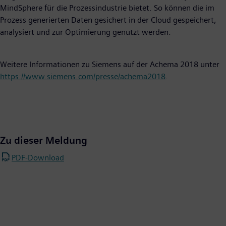
MindSphere für die Prozessindustrie bietet. So können die im
Prozess generierten Daten gesichert in der Cloud gespeichert,
analysiert und zur Optimierung genutzt werden.
Weitere Informationen zu Siemens auf der Achema 2018 unter
https://www.siemens.com/presse/achema2018
.
Zu dieser Meldung
PDF-Download