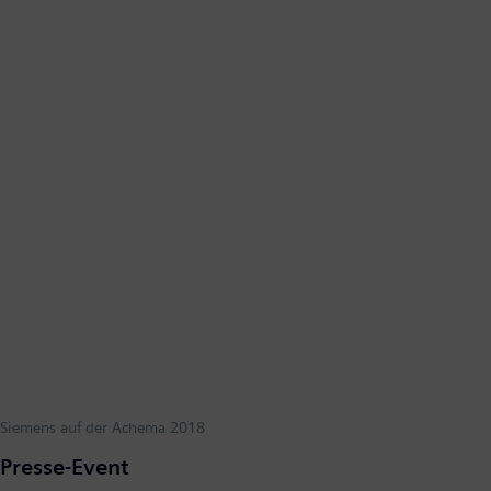
Siemens auf der Achema 2018
Presse-Event