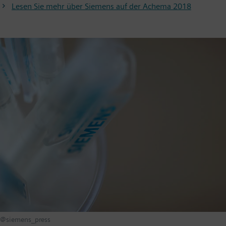
Lesen Sie mehr über Siemens auf der Achema 2018
@siemens_press