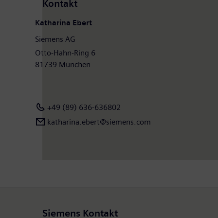
Kontakt
Katharina Ebert
Siemens AG
Otto-Hahn-Ring 6
81739 München
+49 (89) 636-636802
katharina.ebert@siemens.com
Siemens Kontakt