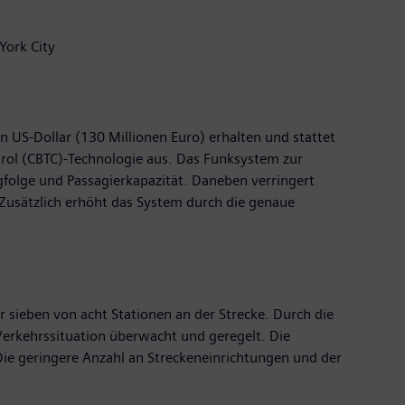
York City
 US-Dollar (130 Millionen Euro) erhalten und stattet
trol (CBTC)-Technologie aus. Das Funksystem zur
folge und Passagierkapazität. Daneben verringert
Zusätzlich erhöht das System durch die genaue
 sieben von acht Stationen an der Strecke. Durch die
erkehrssituation überwacht und geregelt. Die
ie geringere Anzahl an Streckeneinrichtungen und der