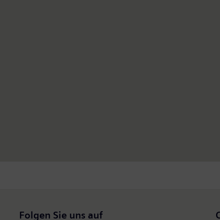
Folgen Sie uns auf