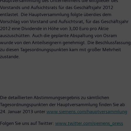
Hauptversammlung des Unternehmens die Mitglieder des
Vorstands und Aufsichtsrats für das Geschäftsjahr 2012
entlastet. Die Hauptversammlung folgte überdies dem
Vorschlag von Vorstand und Aufsichtsrat, für das Geschäftsjahr
2012 eine Dividende in Höhe von 3,00 Euro pro Aktie
auszuschütten. Auch die geplante Abspaltung von Osram
wurde von den Anteilseignern genehmigt. Die Beschlussfassung
zu diesen Tagesordnungspunkten kam mit großer Mehrheit
zustande.
Die detaillierten Abstimmungsergebnis zu sämtlichen
Tagesordnungspunkten der Hauptversammlung finden Sie ab
24. Januar 2013 unter
www.siemens.com/hauptversammlung
Folgen Sie uns auf Twitter:
www.twitter.com/siemens_press