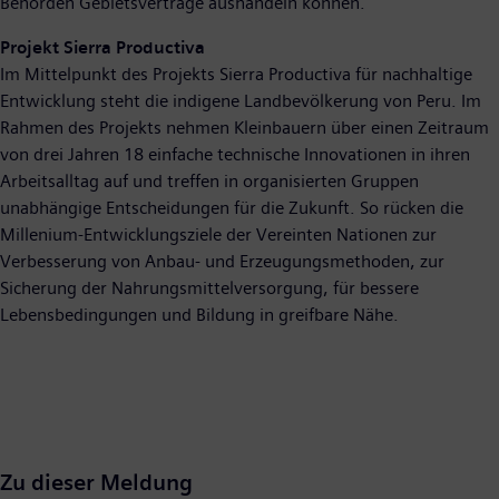
Behörden Gebietsverträge aushandeln können.
Projekt Sierra Productiva
Im Mittelpunkt des Projekts Sierra Productiva für nachhaltige
Entwicklung steht die indigene Landbevölkerung von Peru. Im
Rahmen des Projekts nehmen Kleinbauern über einen Zeitraum
von drei Jahren 18 einfache technische Innovationen in ihren
Arbeitsalltag auf und treffen in organisierten Gruppen
unabhängige Entscheidungen für die Zukunft. So rücken die
Millenium-Entwicklungsziele der Vereinten Nationen zur
Verbesserung von Anbau- und Erzeugungsmethoden, zur
Sicherung der Nahrungsmittelversorgung, für bessere
Lebensbedingungen und Bildung in greifbare Nähe.
Zu dieser Meldung