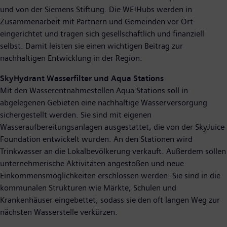
und von der Siemens Stiftung. Die WE!Hubs werden in
Zusammenarbeit mit Partnern und Gemeinden vor Ort
eingerichtet und tragen sich gesellschaftlich und finanziell
selbst. Damit leisten sie einen wichtigen Beitrag zur
nachhaltigen Entwicklung in der Region.
SkyHydrant Wasserfilter und Aqua Stations
Mit den Wasserentnahmestellen Aqua Stations soll in
abgelegenen Gebieten eine nachhaltige Wasserversorgung
sichergestellt werden. Sie sind mit eigenen
Wasseraufbereitungsanlagen ausgestattet, die von der SkyJuice
Foundation entwickelt wurden. An den Stationen wird
Trinkwasser an die Lokalbevölkerung verkauft. Außerdem sollen
unternehmerische Aktivitäten angestoßen und neue
Einkommensmöglichkeiten erschlossen werden. Sie sind in die
kommunalen Strukturen wie Märkte, Schulen und
Krankenhäuser eingebettet, sodass sie den oft langen Weg zur
nächsten Wasserstelle verkürzen.