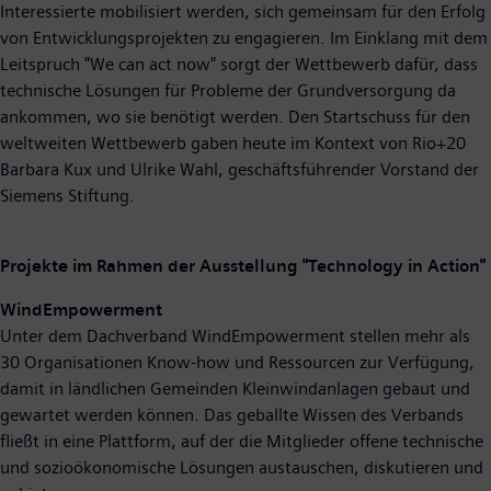
Interessierte mobilisiert werden, sich gemeinsam für den Erfolg
von Entwicklungsprojekten zu engagieren. Im Einklang mit dem
Leitspruch "We can act now" sorgt der Wettbewerb dafür, dass
technische Lösungen für Probleme der Grundversorgung da
ankommen, wo sie benötigt werden. Den Startschuss für den
weltweiten Wettbewerb gaben heute im Kontext von Rio+20
Barbara Kux und Ulrike Wahl, geschäftsführender Vorstand der
Siemens Stiftung.
Projekte im Rahmen der Ausstellung "Technology in Action"
WindEmpowerment
Unter dem Dachverband WindEmpowerment stellen mehr als
30 Organisationen Know-how und Ressourcen zur Verfügung,
damit in ländlichen Gemeinden Kleinwindanlagen gebaut und
gewartet werden können. Das geballte Wissen des Verbands
fließt in eine Plattform, auf der die Mitglieder offene technische
und sozioökonomische Lösungen austauschen, diskutieren und