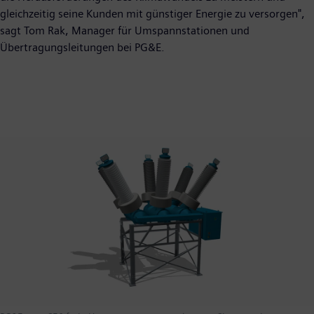
gleichzeitig seine Kunden mit günstiger Energie zu versorgen",
sagt Tom Rak, Manager für Umspannstationen und
Übertragungsleitungen bei PG&E.