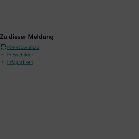
Zu dieser Meldung
PDF-Download
Pressebilder
Infografiken