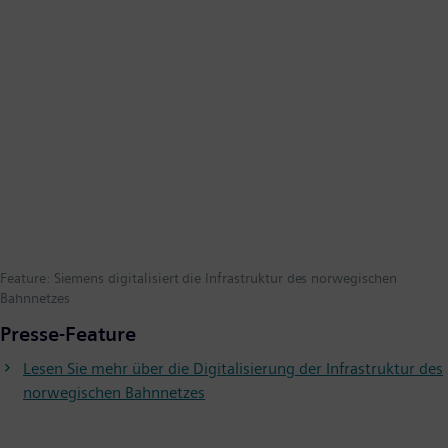
Feature: Siemens digitalisiert die Infrastruktur des norwegischen
Bahnnetzes
Presse-Feature
Lesen Sie mehr über die Digitalisierung der Infrastruktur des
norwegischen Bahnnetzes