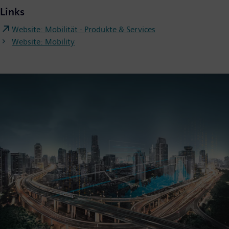
Links
Website: Mobilität - Produkte & Services
Website: Mobility