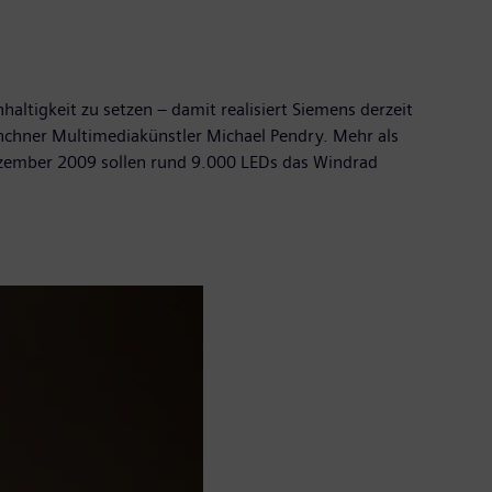
ltigkeit zu setzen – damit realisiert Siemens derzeit
nchner Multimediakünstler Michael Pendry. Mehr als
Dezember 2009 sollen rund 9.000 LEDs das Windrad