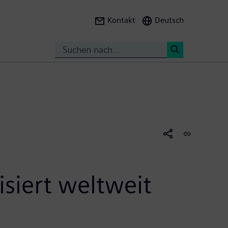
Kontakt
Deutsch
Suche
<
isiert weltweit