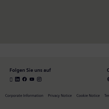
Folgen Sie uns auf
Corporate Information
Privacy Notice
Cookie Notice
Te