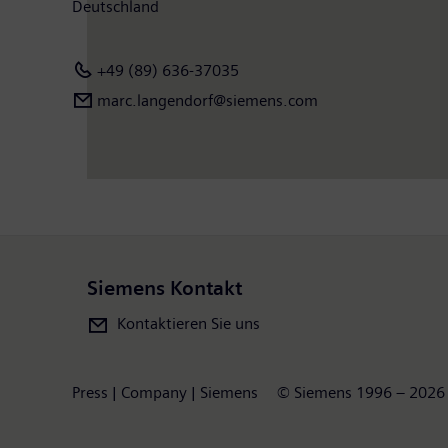
Deutschland
+49 (89) 636-37035
marc.langendorf@siemens.com
Siemens Kontakt
Kontaktieren Sie uns
Press | Company | Siemens
© Siemens 1996 – 2026