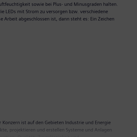
ftfeuchtigkeit sowie bei Plus- und Minusgraden halten.
 die LEDs mit Strom zu versorgen bzw. verschiedene
 Arbeit abgeschlossen ist, dann steht es: Ein Zeichen
 Konzern ist auf den Gebieten Industrie und Energie
ukte, projektieren und erstellen Systeme und Anlagen