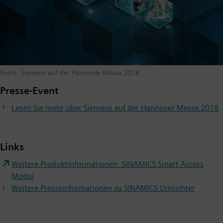
Event: Siemens auf der Hannover Messe 2018
Presse-Event
Lesen Sie mehr über Siemens auf der Hannover Messe 2018
Links
Weitere Produktinformationen: SINAMICS Smart Access
Modul
Weitere Presseinformationen zu SINAMICS Umrichter