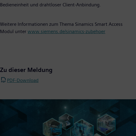
Bedieneinheit und drahtloser Client-Anbindung.
Weitere Informationen zum Thema Sinamics Smart Access
Modul unter
www.siemens.de/sinamics-zubehoer
Zu dieser Meldung
PDF-Download