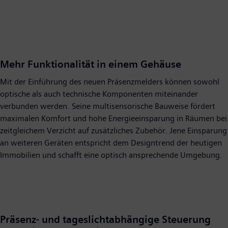
Mehr Funktionalität in einem Gehäuse
Mit der Einführung des neuen Präsenzmelders können sowohl
optische als auch technische Komponenten miteinander
verbunden werden. Seine multisensorische Bauweise fördert
maximalen Komfort und hohe Energieeinsparung in Räumen bei
zeitgleichem Verzicht auf zusätzliches Zubehör. Jene Einsparung
an weiteren Geräten entspricht dem Designtrend der heutigen
Immobilien und schafft eine optisch ansprechende Umgebung.
Präsenz- und tageslichtabhängige Steuerung