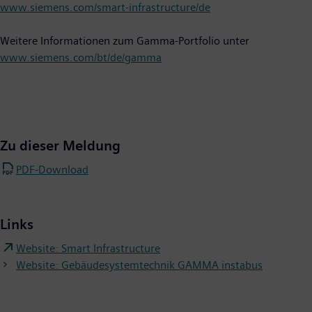
www.siemens.com/smart-infrastructure/de
Weitere Informationen zum Gamma-Portfolio unter
www.siemens.com/bt/de/gamma
Zu dieser Meldung
PDF-Download
Links
Website: Smart Infrastructure
Website: Gebäudesystemtechnik GAMMA instabus