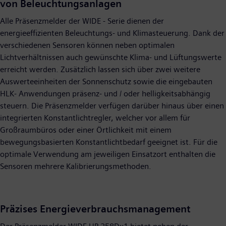
von Beleuchtungsanlagen
Alle Präsenzmelder der WIDE - Serie dienen der
energieeffizienten Beleuchtungs- und Klimasteuerung. Dank der
verschiedenen Sensoren können neben optimalen
Lichtverhältnissen auch gewünschte Klima- und Lüftungswerte
erreicht werden. Zusätzlich lassen sich über zwei weitere
Auswerteeinheiten der Sonnenschutz sowie die eingebauten
HLK- Anwendungen präsenz- und / oder helligkeitsabhängig
steuern. Die Präsenzmelder verfügen darüber hinaus über einen
integrierten Konstantlichtregler, welcher vor allem für
Großraumbüros oder einer Örtlichkeit mit einem
bewegungsbasierten Konstantlichtbedarf geeignet ist. Für die
optimale Verwendung am jeweiligen Einsatzort enthalten die
Sensoren mehrere Kalibrierungsmethoden.
Präzises Energieverbrauchsmanagement