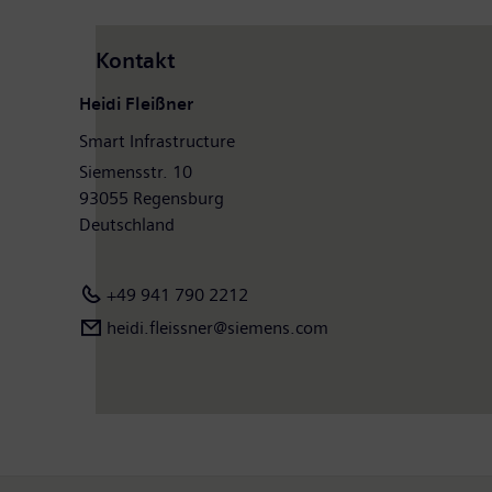
Kontakt
Heidi Fleißner
Smart Infrastructure
Siemensstr. 10
93055 Regensburg
Deutschland
+49 941 790 2212
heidi.fleissner@siemens.com