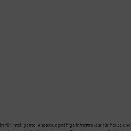
t für intelligente, anpassungsfähige Infrastruktur für heute und 