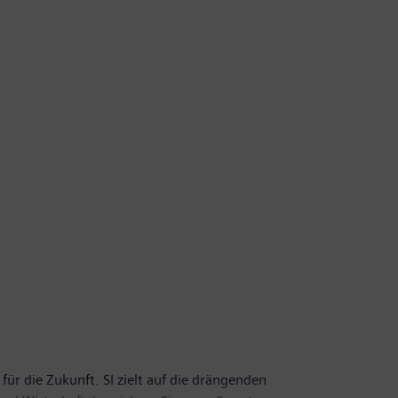
für die Zukunft. SI zielt auf die drängenden