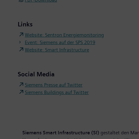
Links
Website: Sentron Energiemonitoring
Event: Siemens auf der SPS 2019
Website: Smart Infrastructure
Social Media
Siemens Presse auf Twitter
Siemens Buildings auf Twitter
Siemens Smart Infrastructure (SI)
gestaltet den Mark