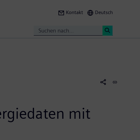
Kontakt
Deutsch
Suche
<
rgiedaten mit