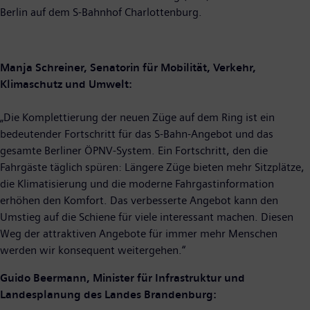
Berlin auf dem S-Bahnhof Charlottenburg.
Manja Schreiner, Senatorin für Mobilität, Verkehr,
Klimaschutz und Umwelt:
„Die Komplettierung der neuen Züge auf dem Ring ist ein
bedeutender Fortschritt für das S-Bahn-Angebot und das
gesamte Berliner ÖPNV-System. Ein Fortschritt, den die
Fahrgäste täglich spüren: Längere Züge bieten mehr Sitzplätze,
die Klimatisierung und die moderne Fahrgastinformation
erhöhen den Komfort. Das verbesserte Angebot kann den
Umstieg auf die Schiene für viele interessant machen. Diesen
Weg der attraktiven Angebote für immer mehr Menschen
werden wir konsequent weitergehen.“
Guido Beermann, Minister für Infrastruktur und
Landesplanung des Landes Brandenburg: