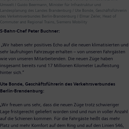
Umwelt / Guido Beermann, Minister für Infrastruktur und
Landesplanung des Landes Brandenburg / Ute Bonde, Geschäftsführerin
des Verkehrsverbundes Berlin-Brandenburg / Elmar Zeiler, Head of
Commuter and Regional Trains, Siemens Mobility
S-Bahn-Chef Peter Buchner:
„Wir haben sehr positives Echo auf die neuen klimatisierten und
sehr laufruhigen Fahrzeuge erhalten – von unseren Fahrgästen
wie von unseren Mitarbeitenden. Die neuen Züge haben
insgesamt bereits rund 17 Millionen Kilometer Laufleistung
hinter sich.“
Ute Bonde, Geschäftsführerin des Verkehrsverbundes
Berlin-Brandenburg:
„Wir freuen uns sehr, dass die neuen Züge trotz schwieriger
Lage fristgerecht geliefert worden sind und nun in voller Anzahl
auf die Schienen kommen. Für die Fahrgäste heißt das mehr
Platz und mehr Komfort auf dem Ring und auf den Linien S46,