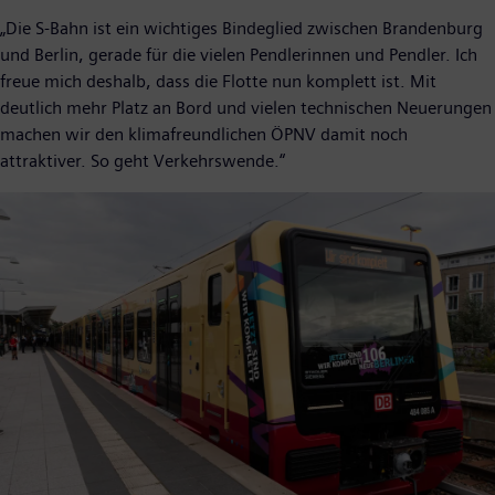
„Die S-Bahn ist ein wichtiges Bindeglied zwischen Brandenburg
und Berlin, gerade für die vielen Pendlerinnen und Pendler. Ich
freue mich deshalb, dass die Flotte nun komplett ist. Mit
deutlich mehr Platz an Bord und vielen technischen Neuerungen
machen wir den klimafreundlichen ÖPNV damit noch
attraktiver. So geht Verkehrswende.“