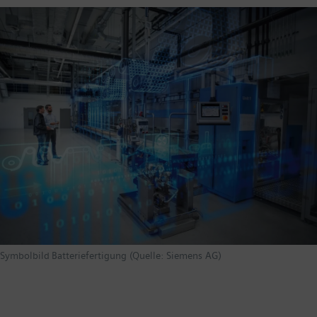
Symbolbild Batteriefertigung (Quelle: Siemens AG)