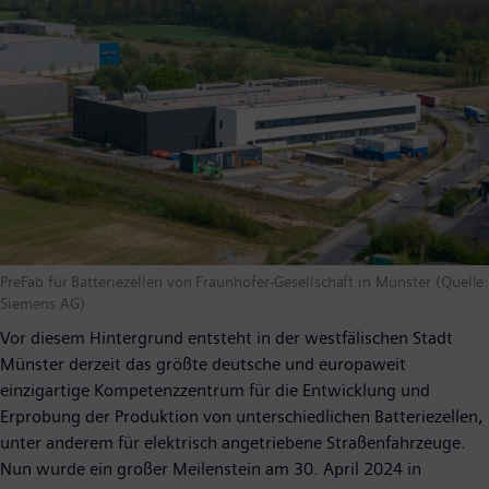
PreFab für Batteriezellen von Fraunhofer-Gesellschaft in Münster (Quelle:
Siemens AG)
Vor diesem Hintergrund entsteht in der westfälischen Stadt
Münster derzeit das größte deutsche und europaweit
einzigartige Kompetenzzentrum für die Entwicklung und
Erprobung der Produktion von unterschiedlichen Batteriezellen,
unter anderem für elektrisch angetriebene Straßenfahrzeuge.
Nun wurde ein großer Meilenstein am 30. April 2024 in