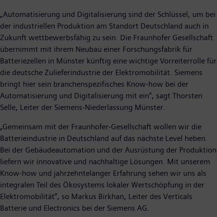
„Automatisierung und Digitalisierung sind der Schlüssel, um bei
der industriellen Produktion am Standort Deutschland auch in
Zukunft wettbewerbsfähig zu sein. Die Fraunhofer Gesellschaft
übernimmt mit ihrem Neubau einer Forschungsfabrik für
Batteriezellen in Münster künftig eine wichtige Vorreiterrolle für
die deutsche Zulieferindustrie der Elektromobilität. Siemens
bringt hier sein branchenspezifisches Know-how bei der
Automatisierung und Digitalisierung mit ein“, sagt Thorsten
Selle, Leiter der Siemens-Niederlassung Münster.
„Gemeinsam mit der Fraunhofer-Gesellschaft wollen wir die
Batterieindustrie in Deutschland auf das nächste Level heben.
Bei der Gebäudeautomation und der Ausrüstung der Produktion
liefern wir innovative und nachhaltige Lösungen. Mit unserem
Know-how und jahrzehntelanger Erfahrung sehen wir uns als
integralen Teil des Ökosystems lokaler Wertschöpfung in der
Elektromobilität“, so Markus Birkhan, Leiter des Verticals
Batterie und Electronics bei der Siemens AG.