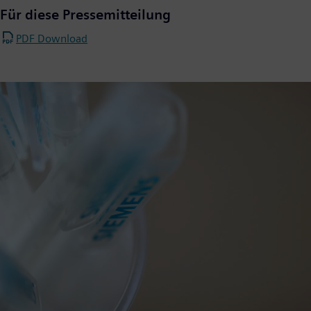
Für diese Pressemitteilung
PDF Download