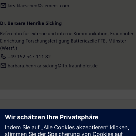
lars.klaeschen@siemens.com
Dr. Barbara Henrika Sicking
Referentin für externe und interne Kommunikation, Fraunhofer-
Einrichtung Forschungsfertigung Batteriezelle FFB, Münster
(Westf.)
+49 152 547 111 82
barbara.henrika.sicking@ffb.fraunhofer.de
Follow