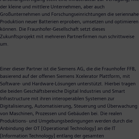
der kleine und mittlere Unternehmen, aber auch
Großunternehmen und Forschungseinrichtungen die seriennahe
Produktion neuer Batterien erproben, umsetzen und optimieren
können. Die Fraunhofer-Gesellschaft setzt dieses
Zukunftsprojekt mit mehreren Partnerfirmen nun schrittweise
um.
Einer dieser Partner ist die Siemens AG, die die Fraunhofer FFB,
basierend auf der offenen Siemens Xcelerator Plattform, mit
Software- und Hardware-Lösungen unterstützt. Hierbei tragen
die beiden Geschäftsbereiche Digital Industries und Smart
Infrastructure mit ihren interoperablen Systemen zur
Digitalisierung, Automatisierung, Steuerung und Überwachung
von Maschinen, Prozessen und Gebäuden bei. Die realen
Produktions- und Umgebungsbedingungen werden durch die
Anbindung der OT [Operational Technology] an die IT
[Information Technology] entlang der gesamten