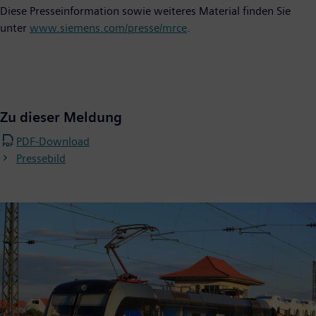
Diese Presseinformation sowie weiteres Material finden Sie
unter
www.siemens.com/presse/mrce
.
Zu dieser Meldung
PDF-Download
Pressebild