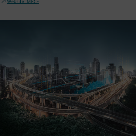
Website: MRCE