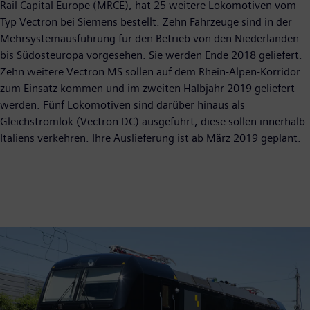
Rail Capital Europe (MRCE), hat 25 weitere Lokomotiven vom
Typ Vectron bei Siemens bestellt. Zehn Fahrzeuge sind in der
Mehrsystemausführung für den Betrieb von den Niederlanden
bis Südosteuropa vorgesehen. Sie werden Ende 2018 geliefert.
Zehn weitere Vectron MS sollen auf dem Rhein-Alpen-Korridor
zum Einsatz kommen und im zweiten Halbjahr 2019 geliefert
werden. Fünf Lokomotiven sind darüber hinaus als
Gleichstromlok (Vectron DC) ausgeführt, diese sollen innerhalb
Italiens verkehren. Ihre Auslieferung ist ab März 2019 geplant.