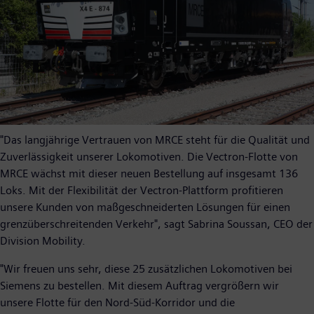
​"Das langjährige Vertrauen von MRCE steht für die Qualität und
Zuverlässigkeit unserer Lokomotiven. Die Vectron-Flotte von
MRCE wächst mit dieser neuen Bestellung auf insgesamt 136
Loks. Mit der Flexibilität der Vectron-Plattform profitieren
unsere Kunden von maßgeschneiderten Lösungen für einen
grenzüberschreitenden Verkehr", sagt Sabrina Soussan, CEO der
Division Mobility.
"Wir freuen uns sehr, diese 25 zusätzlichen Lokomotiven bei
Siemens zu bestellen. Mit diesem Auftrag vergrößern wir
unsere Flotte für den Nord-Süd-Korridor und die