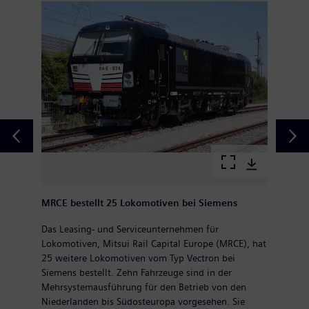
MRCE bestellt 25 Lokomotiven bei Siemens
Das Leasing- und Serviceunternehmen für
Lokomotiven, Mitsui Rail Capital Europe (MRCE), hat
25 weitere Lokomotiven vom Typ Vectron bei
Siemens bestellt. Zehn Fahrzeuge sind in der
Mehrsystemausführung für den Betrieb von den
Niederlanden bis Südosteuropa vorgesehen. Sie