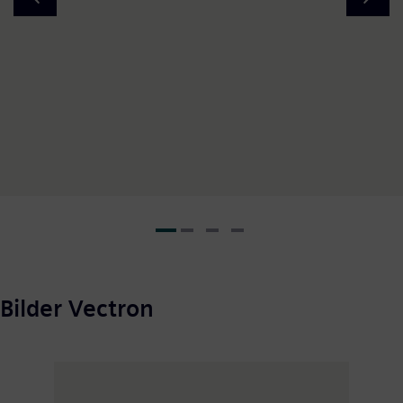
Bilder Vectron