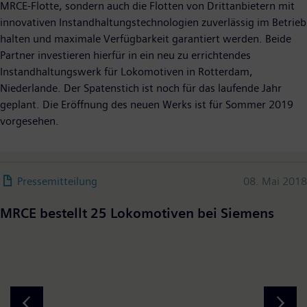
MRCE-Flotte, sondern auch die Flotten von Drittanbietern mit
innovativen Instandhaltungstechnologien zuverlässig im Betrieb
halten und maximale Verfügbarkeit garantiert werden. Beide
Partner investieren hierfür in ein neu zu errichtendes
Instandhaltungswerk für Lokomotiven in Rotterdam,
Niederlande. Der Spatenstich ist noch für das laufende Jahr
geplant. Die Eröffnung des neuen Werks ist für Sommer 2019
vorgesehen.
Pressemitteilung
08. Mai 2018
MRCE bestellt 25 Lokomotiven bei Siemens