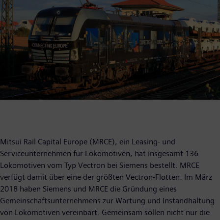
Mitsui Rail Capital Europe (MRCE), ein Leasing- und
Serviceunternehmen für Lokomotiven, hat insgesamt 136
Lokomotiven vom Typ Vectron bei Siemens bestellt. MRCE
verfügt damit über eine der größten Vectron-Flotten. Im März
2018 haben Siemens und MRCE die Gründung eines
Gemeinschaftsunternehmens zur Wartung und Instandhaltung
von Lokomotiven vereinbart. Gemeinsam sollen nicht nur die