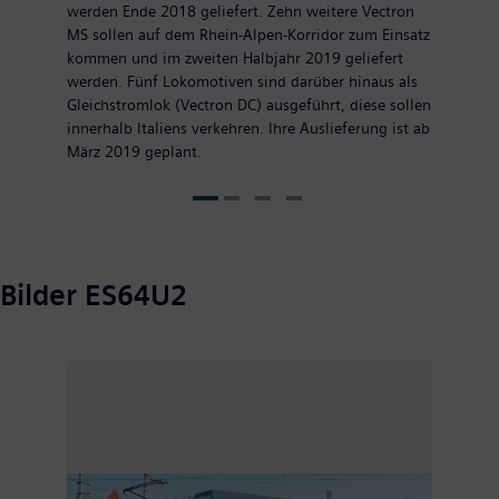
werden Ende 2018 geliefert. Zehn weitere Vectron
MS sollen auf dem Rhein-Alpen-Korridor zum Einsatz
kommen und im zweiten Halbjahr 2019 geliefert
werden. Fünf Lokomotiven sind darüber hinaus als
Gleichstromlok (Vectron DC) ausgeführt, diese sollen
innerhalb Italiens verkehren. Ihre Auslieferung ist ab
März 2019 geplant.
Bilder ES64U2