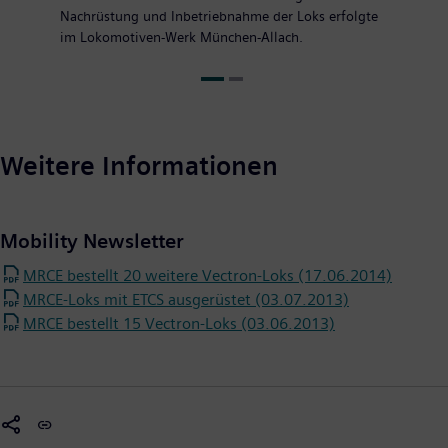
Nachrüstung und Inbetriebnahme der Loks erfolgte
im Lokomotiven-Werk München-Allach.
Weitere Informationen
Mobility Newsletter
MRCE bestellt 20 weitere Vectron-Loks (17.06.2014)
MRCE-Loks mit ETCS ausgerüstet (03.07.2013)
MRCE bestellt 15 Vectron-Loks (03.06.2013)