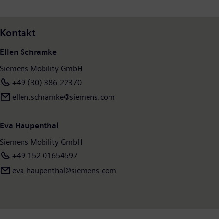
Kontakt
Ellen Schramke
Siemens Mobility GmbH
+49 (30) 386-22370
ellen.schramke@siemens.com
Eva Haupenthal
Siemens Mobility GmbH
+49 152 01654597
eva.haupenthal@siemens.com