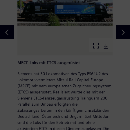
MRCE-Loks mit ETCS ausgerüstet
Siemens hat 30 Lokomotiven des Typs ES64U2 des
Lokomotivvermieters Mitsui Rail Capital Europe
(MRCE) mit dem europäischen Zugsicherungssystem
(ETCS) ausgerüstet. Realisiert wurde dies mit der
Siemens ETCS-Fahrzeugausrüstung Trainguard 200.
Parallel zum Umbau erfolgten die
Zulassungsarbeiten in den künftigen Einsatzländern
Deutschland, Österreich und Ungarn. Seit Mitte Juni
sind die Loks für den Betrieb mit und ohne
aktiviertem ETCS in diesen Ländern zugelassen. Die