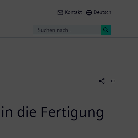
Kontakt
Deutsch
Suche
<
 in die Fertigung