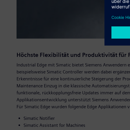
Höchste Flexibilität und Produktivität f
Industrial Edge mit Simatic bietet Siemens Anwendern
beispielsweise Simatic Controller werden dabei ergän
Erkenntnisse für eine kontinuierliche Steigerung der P
Maintenance Einzug in die klassische Automatisierungs
funktionale, rückkopplungsfreie Updates immer auf dem
Applikationsentwicklung unterstützt Siemens Anwender
Für Simatic Edge wurden folgende Edge Applikationen vo
Simatic Notifier
Simatic Assistant for Machines