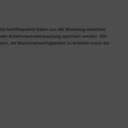
, die hochfrequente Daten aus der Werkzeug-maschine
 oder Arbeitsraumüberwachung optimiert werden. Mit
ern, die Maschinenverfügbarkeit zu erhöhen sowie die