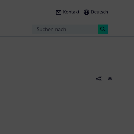
Kontakt
Deutsch
Suche
<