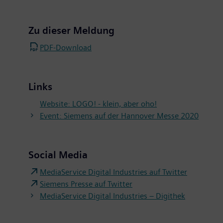
Zu dieser Meldung
PDF-Download
Links
Website: LOGO! - klein, aber oho!
Event: Siemens auf der Hannover Messe 2020
Social Media
MediaService Digital Industries auf Twitter
Siemens Presse auf Twitter
MediaService Digital Industries – Digithek