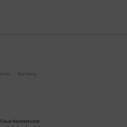
stries
Nürnberg
 Cloud-Konnektivität