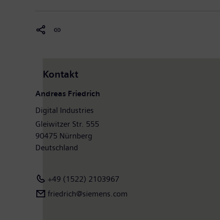
Kontakt
Andreas Friedrich
Digital Industries
Gleiwitzer Str. 555
90475 Nürnberg
Deutschland
+49 (1522) 2103967
friedrich@siemens.com