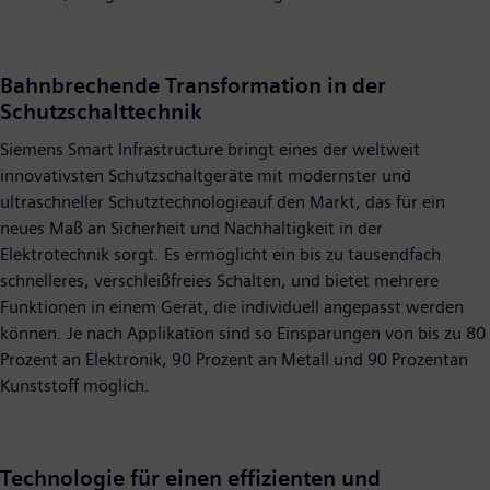
Bahnbrechende Transformation in der
Schutzschalttechnik
Siemens Smart Infrastructure bringt eines der weltweit
innovativsten Schutzschaltgeräte mit modernster und
ultraschneller Schutztechnologieauf den Markt, das für ein
neues Maß an Sicherheit und Nachhaltigkeit in der
Elektrotechnik sorgt. Es ermöglicht ein bis zu tausendfach
schnelleres, verschleißfreies Schalten, und bietet mehrere
Funktionen in einem Gerät, die individuell angepasst werden
können. Je nach Applikation sind so Einsparungen von bis zu 80
Prozent an Elektronik, 90 Prozent an Metall und 90 Prozentan
Kunststoff möglich.
Technologie für einen effizienten und