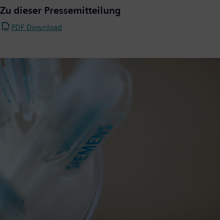
Zu dieser Pressemitteilung
PDF Download