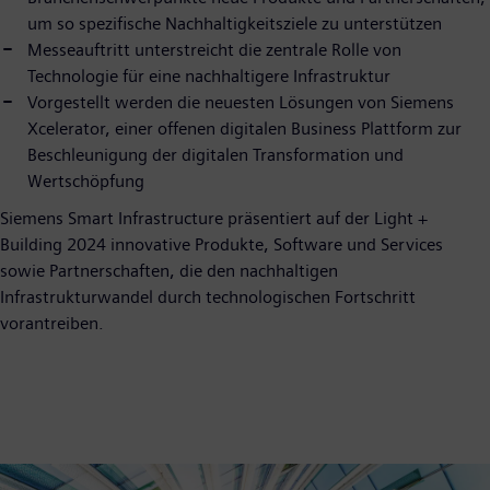
um so spezifische Nachhaltigkeitsziele zu unterstützen
Messeauftritt unterstreicht die zentrale Rolle von
Technologie für eine nachhaltigere Infrastruktur
Vorgestellt werden die neuesten Lösungen von Siemens
Xcelerator, einer offenen digitalen Business Plattform zur
Beschleunigung der digitalen Transformation und
Wertschöpfung
Siemens Smart Infrastructure präsentiert auf der Light +
Building 2024 innovative Produkte, Software und Services
sowie Partnerschaften, die den nachhaltigen
Infrastrukturwandel durch technologischen Fortschritt
vorantreiben.