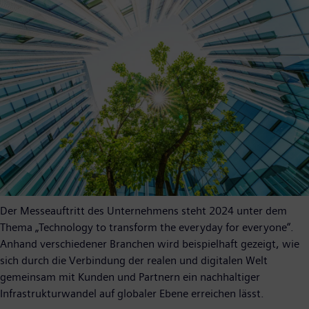
Der Messeauftritt des Unternehmens steht 2024 unter dem
Thema „Technology to transform the everyday for everyone“.
Anhand verschiedener Branchen wird beispielhaft gezeigt, wie
sich durch die Verbindung der realen und digitalen Welt
gemeinsam mit Kunden und Partnern ein nachhaltiger
Infrastrukturwandel auf globaler Ebene erreichen lässt.