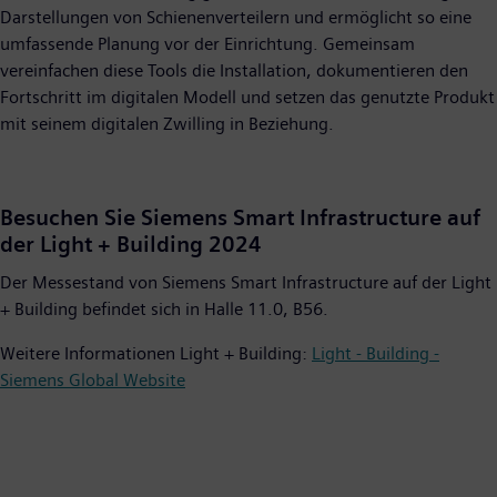
Darstellungen von Schienenverteilern und ermöglicht so eine
umfassende Planung vor der Einrichtung. Gemeinsam
vereinfachen diese Tools die Installation, dokumentieren den
Fortschritt im digitalen Modell und setzen das genutzte Produkt
mit seinem digitalen Zwilling in Beziehung.
Besuchen Sie Siemens Smart Infrastructure auf
der Light + Building 2024
Der Messestand von Siemens Smart Infrastructure auf der Light
+ Building befindet sich in Halle 11.0, B56.
Weitere Informationen Light + Building:
Light - Building -
Siemens Global Website