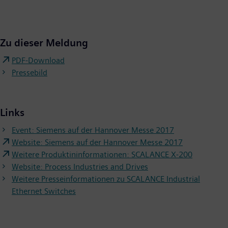
Zu dieser Meldung
PDF-Download
Pressebild
Links
Event: Siemens auf der Hannover Messe 2017
Website: Siemens auf der Hannover Messe 2017
Weitere Produktininformationen: SCALANCE X-200
Website: Process Industries and Drives
Weitere Presseinformationen zu SCALANCE Industrial
Ethernet Switches