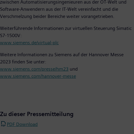
zwischen Automatisierungsingenieuren aus der OT-Welt und
Software-Anwendern aus der IT-Welt vereinfacht und die
Verschmelzung beider Bereiche weiter vorangetrieben.
Weiterführende Informationen zur virtuellen Steuerung Simatic
S7-1500V:
www.siemens.de/virtual-plc
Weitere Informationen zu Siemens auf der Hannover Messe
2023 finden Sie unter:
www.siemens.com/presse/hm23
und
www.siemens.com/hannover-messe
Zu dieser Pressemitteilung
PDF Download