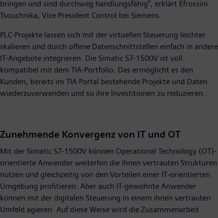
bringen und sind durchweg handlungsfähig“, erklärt Efrossini
Tsouchnika, Vice President Control bei Siemens.
PLC-Projekte lassen sich mit der virtuellen Steuerung leichter
skalieren und durch offene Datenschnittstellen einfach in andere
IT-Angebote integrieren. Die Simatic S7-1500V ist voll
kompatibel mit dem TIA-Portfolio. Das ermöglicht es den
Kunden, bereits im TIA Portal bestehende Projekte und Daten
wiederzuverwenden und so ihre Investitionen zu reduzieren.
Zunehmende Konvergenz von IT und OT
Mit der Simatic S7-1500V können Operational Technology (OT)-
orientierte Anwender weiterhin die ihnen vertrauten Strukturen
nutzen und gleichzeitig von den Vorteilen einer IT-orientierten
Umgebung profitieren. Aber auch IT-gewohnte Anwender
können mit der digitalen Steuerung in einem ihnen vertrauten
Umfeld agieren. Auf diese Weise wird die Zusammenarbeit