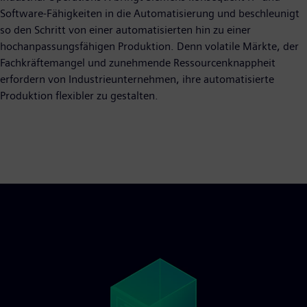
Software-Fähigkeiten in die Automatisierung und beschleunigt
so den Schritt von einer automatisierten hin zu einer
hochanpassungsfähigen Produktion. Denn volatile Märkte, der
Fachkräftemangel und zunehmende Ressourcenknappheit
erfordern von Industrieunternehmen, ihre automatisierte
Produktion flexibler zu gestalten.