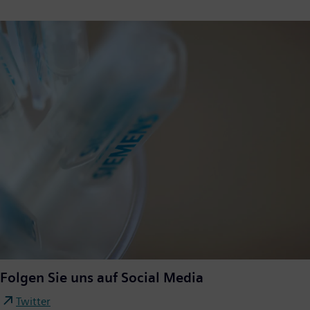
Folgen Sie uns auf Social Media
Twitter