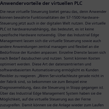
Anwendervorteile der virtuellen PLC
Die neue virtuelle Steuerung bietet genau das, denn Anwender
können bewährte Funktionalitäten der S7-1500 Hardware-
Steuerung jetzt auch in der digitalen Welt nutzen. Die virtuelle
PLC ist hardwareunabhängig, das bedeutet, es ist keine
spezifische Hardware notwendig. Über das Industrial Edge
Management lassen sich die virtuelle Steuerung sowie auch
andere Anwendungen zentral managen und flexibel an die
Bedürfnisse der Kunden anpassen. Einzelne Dienste lassen sich
nach Bedarf dazubuchen und nutzen. Somit können Kosten
optimiert werden. Diese Art der datenzentrierten und
softwarebasierten Automatisierung ermöglicht es Kunden
flexibler zu reagieren. „Wenn Servicefachleute gerade nicht in
der Fabrik sind, so bekommen sie zum Beispiel eine
Diagnosemeldung, dass die Steuerung in Stopp gegangen ist.
Über das Industrial Edge Management System haben sie die
Möglichkeit, auf die virtuelle Steuerung aus der Ferne
zuzugreifen. Damit können sie die Anlage wieder zum Laufen