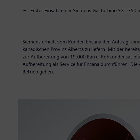
Erster Einsatz einer Siemens Gasturbine SGT-750 
Siemens erhielt vom Kunden Encana den Auftrag, einen
kanadischen Provinz Alberta zu liefern. Mit der berei
zur Aufbereitung von 19.000 Barrel Rohkondensat plu
Aufbereitung als Service für Encana durchführen. Die
Betrieb gehen.