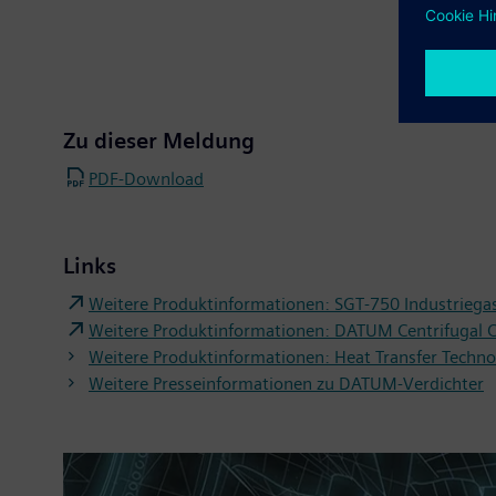
Zu dieser Meldung
PDF-Download
Links
Weitere Produktinformationen: SGT-750 Industriegas
Weitere Produktinformationen: DATUM Centrifugal C
Weitere Produktinformationen: Heat Transfer Techno
Weitere Presseinformationen zu DATUM-Verdichter