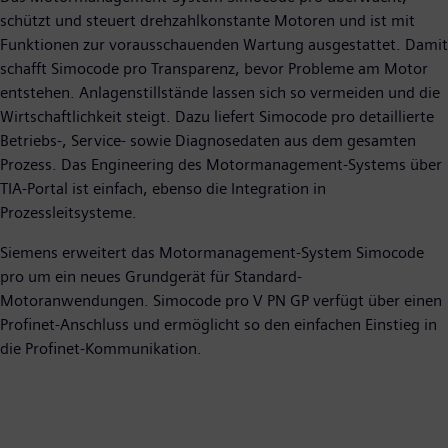
schützt und steuert drehzahlkonstante Motoren und ist mit
Funktionen zur vorausschauenden Wartung ausgestattet. Damit
schafft Simocode pro Transparenz, bevor Probleme am Motor
entstehen. Anlagenstillstände lassen sich so vermeiden und die
Wirtschaftlichkeit steigt. Dazu liefert Simocode pro detaillierte
Betriebs-, Service- sowie Diagnosedaten aus dem gesamten
Prozess. Das Engineering des Motormanagement-Systems über
TIA-Portal ist einfach, ebenso die Integration in
Prozessleitsysteme.
Siemens erweitert das Motormanagement-System Simocode
pro um ein neues Grundgerät für Standard-
Motoranwendungen. Simocode pro V PN GP verfügt über einen
Profinet-Anschluss und ermöglicht so den einfachen Einstieg in
die Profinet-Kommunikation.