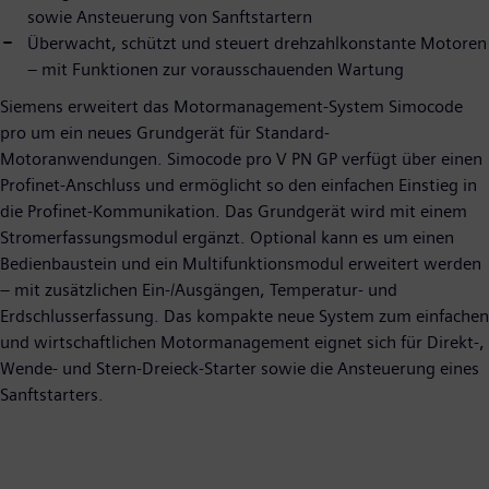
sowie Ansteuerung von Sanftstartern
Überwacht, schützt und steuert drehzahlkonstante Motoren
– mit Funktionen zur vorausschauenden Wartung
Siemens erweitert das Motormanagement-System Simocode
pro um ein neues Grundgerät für Standard-
Motoranwendungen. Simocode pro V PN GP verfügt über einen
Profinet-Anschluss und ermöglicht so den einfachen Einstieg in
die Profinet-Kommunikation. Das Grundgerät wird mit einem
Stromerfassungsmodul ergänzt. Optional kann es um einen
Bedienbaustein und ein Multifunktionsmodul erweitert werden
– mit zusätzlichen Ein-/Ausgängen, Temperatur- und
Erdschlusserfassung. Das kompakte neue System zum einfachen
und wirtschaftlichen Motormanagement eignet sich für Direkt-,
Wende- und Stern-Dreieck-Starter sowie die Ansteuerung eines
Sanftstarters.