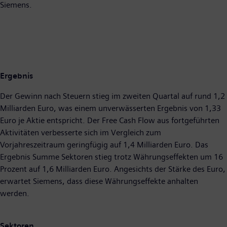
Siemens.
Ergebnis
Der Gewinn nach Steuern stieg im zweiten Quartal auf rund 1,2
Milliarden Euro, was einem unverwässerten Ergebnis von 1,33
Euro je Aktie entspricht. Der Free Cash Flow aus fortgeführten
Aktivitäten verbesserte sich im Vergleich zum
Vorjahreszeitraum geringfügig auf 1,4 Milliarden Euro. Das
Ergebnis Summe Sektoren stieg trotz Währungseffekten um 16
Prozent auf 1,6 Milliarden Euro. Angesichts der Stärke des Euro,
erwartet Siemens, dass diese Währungseffekte anhalten
werden.
Sektoren