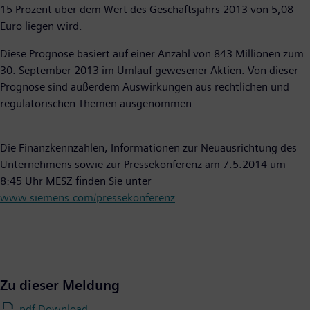
15 Prozent über dem Wert des Geschäftsjahrs 2013 von 5,08
Euro liegen wird.
Diese Prognose basiert auf einer Anzahl von 843 Millionen zum
30. September 2013 im Umlauf gewesener Aktien. Von dieser
Prognose sind außerdem Auswirkungen aus rechtlichen und
regulatorischen Themen ausgenommen.
Die Finanzkennzahlen, Informationen zur Neuausrichtung des
Unternehmens sowie zur Pressekonferenz am 7.5.2014 um
8:45 Uhr MESZ finden Sie unter
www.siemens.com/pressekonferenz
Zu dieser Meldung
.pdf Download