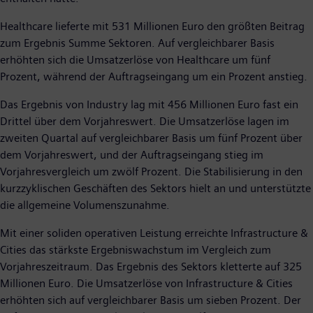
Healthcare lieferte mit 531 Millionen Euro den größten Beitrag
zum Ergebnis Summe Sektoren. Auf vergleichbarer Basis
erhöhten sich die Umsatzerlöse von Healthcare um fünf
Prozent, während der Auftragseingang um ein Prozent anstieg.
Das Ergebnis von Industry lag mit 456 Millionen Euro fast ein
Drittel über dem Vorjahreswert. Die Umsatzerlöse lagen im
zweiten Quartal auf vergleichbarer Basis um fünf Prozent über
dem Vorjahreswert, und der Auftragseingang stieg im
Vorjahresvergleich um zwölf Prozent. Die Stabilisierung in den
kurzzyklischen Geschäften des Sektors hielt an und unterstützte
die allgemeine Volumenszunahme.
Mit einer soliden operativen Leistung erreichte Infrastructure &
Cities das stärkste Ergebniswachstum im Vergleich zum
Vorjahreszeitraum. Das Ergebnis des Sektors kletterte auf 325
Millionen Euro. Die Umsatzerlöse von Infrastructure & Cities
erhöhten sich auf vergleichbarer Basis um sieben Prozent. Der