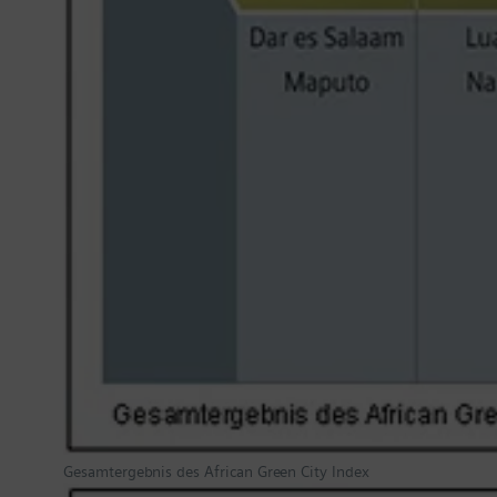
Gesamtergebnis des African Green City Index