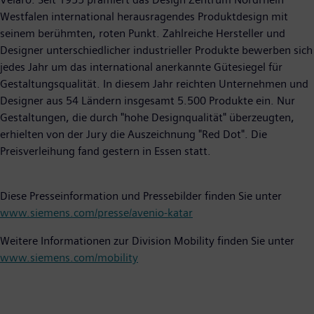
Westfalen international herausragendes Produktdesign mit
seinem berühmten, roten Punkt. Zahlreiche Hersteller und
Designer unterschiedlicher industrieller Produkte bewerben sich
jedes Jahr um das international anerkannte Gütesiegel für
Gestaltungsqualität. In diesem Jahr reichten Unternehmen und
Designer aus 54 Ländern insgesamt 5.500 Produkte ein. Nur
Gestaltungen, die durch "hohe Designqualität" überzeugten,
erhielten von der Jury die Auszeichnung "Red Dot". Die
Preisverleihung fand gestern in Essen statt.
Diese Presseinformation und Pressebilder finden Sie unter
www.siemens.com/presse/avenio-katar
Weitere Informationen zur Division Mobility finden Sie unter
www.siemens.com/mobility