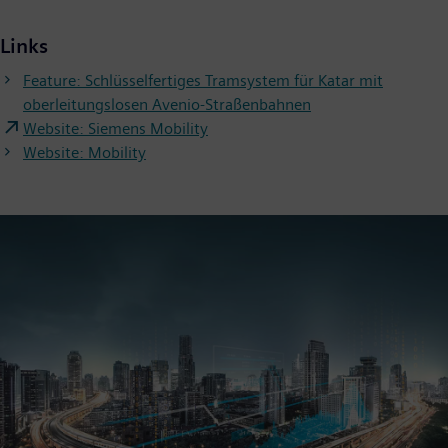
Links
Feature: Schlüsselfertiges Tramsystem für Katar mit
oberleitungslosen Avenio-Straßenbahnen
Website: Siemens Mobility
Website: Mobility