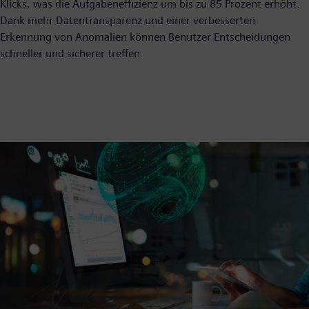
Klicks, was die Aufgabeneffizienz um bis zu 85 Prozent erhöht.
Dank mehr Datentransparenz und einer verbesserten
Erkennung von Anomalien können Benutzer Entscheidungen
schneller und sicherer treffen.