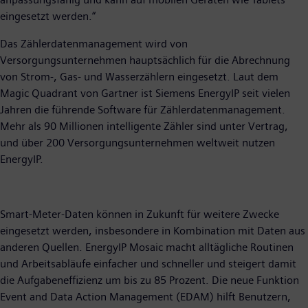
eingesetzt werden.“
Das Zählerdatenmanagement wird von
Versorgungsunternehmen hauptsächlich für die Abrechnung
von Strom-, Gas- und Wasserzählern eingesetzt. Laut dem
Magic Quadrant von Gartner ist Siemens EnergyIP seit vielen
Jahren die führende Software für Zählerdatenmanagement.
Mehr als 90 Millionen intelligente Zähler sind unter Vertrag,
und über 200 Versorgungsunternehmen weltweit nutzen
EnergyIP.
Smart-Meter-Daten können in Zukunft für weitere Zwecke
eingesetzt werden, insbesondere in Kombination mit Daten aus
anderen Quellen. EnergyIP Mosaic macht alltägliche Routinen
und Arbeitsabläufe einfacher und schneller und steigert damit
die Aufgabeneffizienz um bis zu 85 Prozent. Die neue Funktion
Event and Data Action Management (EDAM) hilft Benutzern,