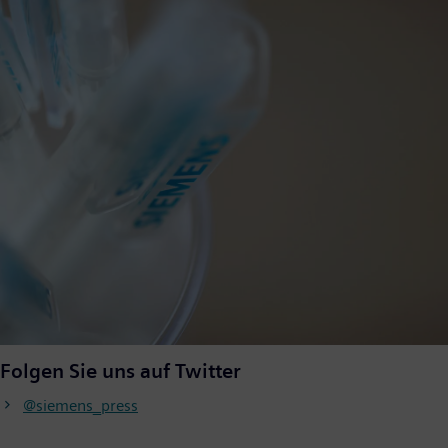
Folgen Sie uns auf Twitter
@siemens_press