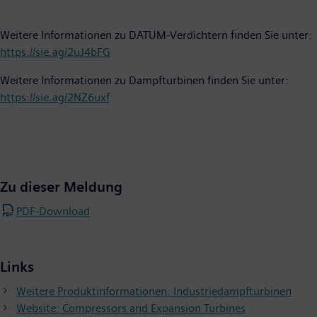
Weitere Informationen zu DATUM-Verdichtern finden Sie unter:
https://sie.ag/2uJ4bFG
Weitere Informationen zu Dampfturbinen finden Sie unter:
https://sie.ag/2NZ6uxf
Zu dieser Meldung
PDF-Download
Links
Weitere Produktinformationen: Industriedampfturbinen
Website: Compressors and Expansion Turbines