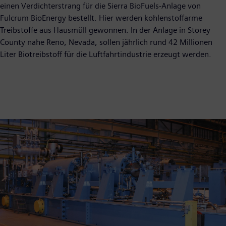
einen Verdichterstrang für die Sierra BioFuels-Anlage von
Fulcrum BioEnergy bestellt. Hier werden kohlenstoffarme
Treibstoffe aus Hausmüll gewonnen. In der Anlage in Storey
County nahe Reno, Nevada, sollen jährlich rund 42 Millionen
Liter Biotreibstoff für die Luftfahrtindustrie erzeugt werden.