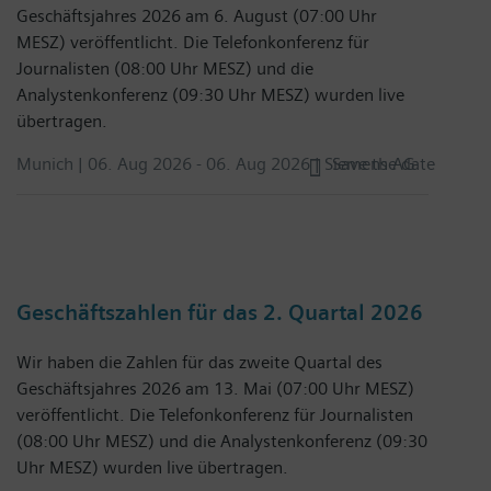
Geschäftsjahres 2026 am 6. August (07:00 Uhr
MESZ) veröffentlicht. Die Telefonkonferenz für
Journalisten (08:00 Uhr MESZ) und die
Analystenkonferenz (09:30 Uhr MESZ) wurden live
übertragen.
Munich |
06. Aug 2026
-
06. Aug 2026
| Siemens AG
Save the date
Geschäftszahlen für das 2. Quartal 2026
Wir haben die Zahlen für das zweite Quartal des
Geschäftsjahres 2026 am 13. Mai (07:00 Uhr MESZ)
veröffentlicht. Die Telefonkonferenz für Journalisten
(08:00 Uhr MESZ) und die Analystenkonferenz (09:30
Uhr MESZ) wurden live übertragen.