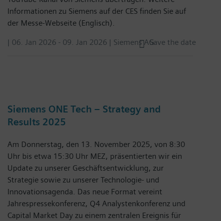
Informationen zu Siemens auf der CES finden Sie auf
der Messe-Webseite (Englisch).
|
06. Jan 2026
-
09. Jan 2026
| Siemens AG
Save the date
Siemens ONE Tech – Strategy and
Results 2025
Am Donnerstag, den 13. November 2025, von 8:30
Uhr bis etwa 15:30 Uhr MEZ, präsentierten wir ein
Update zu unserer Geschäftsentwicklung, zur
Strategie sowie zu unserer Technologie- und
Innovationsagenda. Das neue Format vereint
Jahrespressekonferenz, Q4 Analystenkonferenz und
Capital Market Day zu einem zentralen Ereignis für