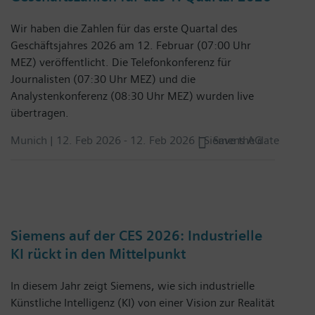
Wir haben die Zahlen für das erste Quartal des
Geschäftsjahres 2026 am 12. Februar (07:00 Uhr
MEZ) veröffentlicht. Die Telefonkonferenz für
Journalisten (07:30 Uhr MEZ) und die
Analystenkonferenz (08:30 Uhr MEZ) wurden live
übertragen.
Munich |
12. Feb 2026
-
12. Feb 2026
| Siemens AG
Save the date
Siemens auf der CES 2026: Industrielle
KI rückt in den Mittelpunkt
In diesem Jahr zeigt Siemens, wie sich industrielle
Künstliche Intelligenz (KI) von einer Vision zur Realität