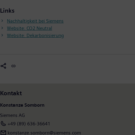
Links
Nachhaltigkeit bei Siemens
Website: CO2 Neutral
Website: Dekarbonisierung
Kontakt
Konstanze Somborn
Siemens AG
+49 (89) 636-36641
konstanze.somborn@siemens.com