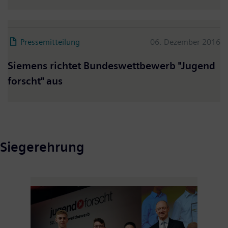
Pressemitteilung
06. Dezember 2016
Siemens richtet Bundeswettbewerb "Jugend
forscht" aus
Siegerehrung