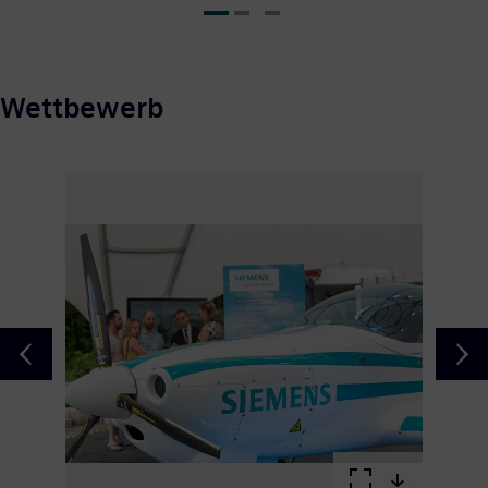
Wettbewerb