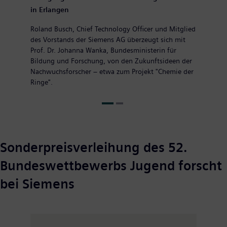
in Erlangen
Roland Busch, Chief Technology Officer und Mitglied
des Vorstands der Siemens AG überzeugt sich mit
Prof. Dr. Johanna Wanka, Bundesministerin für
Bildung und Forschung, von den Zukunftsideen der
Nachwuchsforscher – etwa zum Projekt "Chemie der
Ringe".
Sonderpreisverleihung des 52.
Bundeswettbewerbs Jugend forscht
bei Siemens