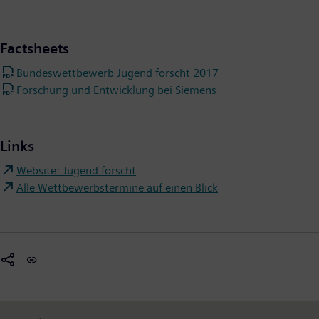
Factsheets
Bundeswettbewerb Jugend forscht 2017
Forschung und Entwicklung bei Siemens
Links
Website: Jugend forscht
Alle Wettbewerbstermine auf einen Blick