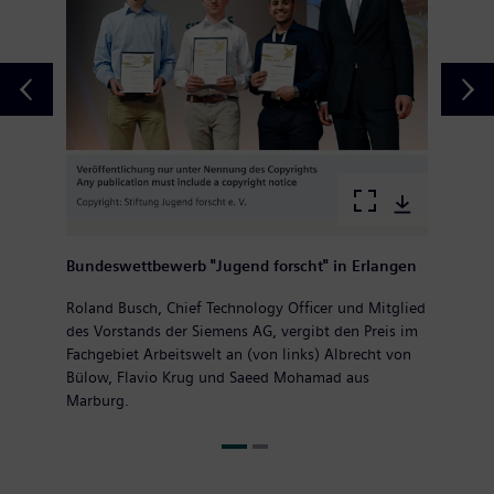
Bundeswettbewerb "Jugend forscht" in Erlangen
Roland Busch, Chief Technology Officer und Mitglied
des Vorstands der Siemens AG, vergibt den Preis im
Fachgebiet Arbeitswelt an (von links) Albrecht von
Bülow, Flavio Krug und Saeed Mohamad aus
Marburg.