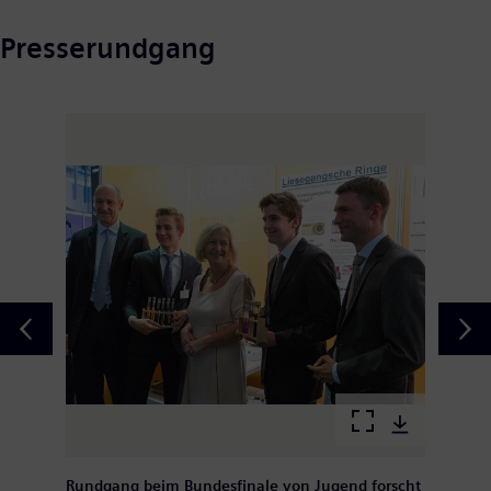
Presserundgang
Rundgang beim Bundesfinale von Jugend forscht