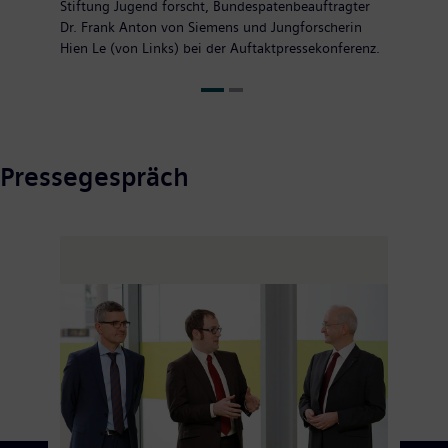
Stiftung Jugend forscht, Bundespatenbeauftragter
Dr. Frank Anton von Siemens und Jungforscherin
Hien Le (von Links) bei der Auftaktpressekonferenz.
Pressegespräch