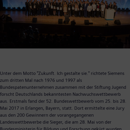
Unter dem Motto "Zukunft. Ich gestalte sie." richtete Siemens
zum dritten Mal nach 1976 und 1997 als
Bundespatenunternehmen zusammen mit der Stiftung Jugend
forscht Deutschlands bekanntesten Nachwuchswettbewerb
aus. Erstmals fand der 52. Bundeswettbewerb vom 25. bis 28.
Mai 2017 in Erlangen, Bayern, statt. Dort ermittelte eine Jury
aus den 200 Gewinnern der vorangegangenen
Landeswettbewerbe die Sieger, die am 28. Mai von der
Bundesministerin für Bildung und Forschung gekürt wurden.