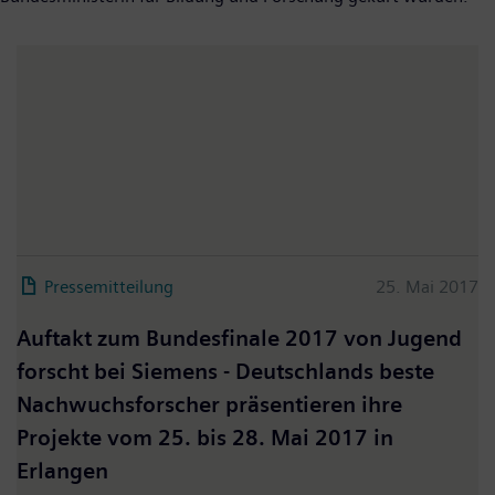
Pressemitteilung
25. Mai 2017
Auftakt zum Bundesfinale 2017 von Jugend
forscht bei Siemens - Deutschlands beste
Nachwuchsforscher präsentieren ihre
Projekte vom 25. bis 28. Mai 2017 in
Erlangen