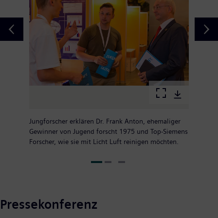
Jungforscher erklären Dr. Frank Anton, ehemaliger
Gewinner von Jugend forscht 1975 und Top-Siemens
Forscher, wie sie mit Licht Luft reinigen möchten.
Pressekonferenz