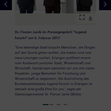
Dr. Florian Janik im Pressegespräch "Jugend
forscht" am 6. Februar 2017
"Eine lebendige Stadt braucht Menschen, die Dingen
auf den Grund gehen wollen, die kreativ sind und
neue Lösungen suchen. Erlangen profitiert enorm
vom Austausch zwischen Stadt, Wissenschaft und
Wirtschaft. Gemeinsam bemühen wir uns mit vielen
Projekten, junge Menschen für Forschung und
Wissenschaft zu begeistern. Die Ausrichtung des
Bundeswettbewerbs Jugend forscht in Erlangen ist
deshalb eine große Ehre für uns", sagte der
Oberbürgermeister Dr. Florian Janik (Mitte).