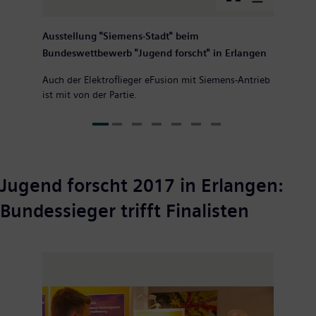
Ausstellung "Siemens-Stadt" beim
Bundeswettbewerb "Jugend forscht" in Erlangen
Auch der Elektroflieger eFusion mit Siemens-Antrieb
ist mit von der Partie.
Jugend forscht 2017 in Erlangen:
Bundessieger trifft Finalisten