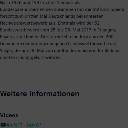
Nach 1976 und 1997 richtet Siemens als
Bundespatenunternehmen zusammen mit der Stiftung Jugend
forscht zum dritten Mal Deutschlands bekanntesten
Nachwuchswettbewerb aus. Erstmals wird der 52.
Bundeswettbewerb vom 25. bis 28. Mai 2017 in Erlangen,
Bayern, stattfinden. Dort ermittelt eine Jury aus den 200
Gewinnern der vorangegangenen Landeswettbewerbe die
Sieger, die am 28. Mai von der Bundesministerin für Bildung
und Forschung gekürt werden.
Weitere Informationen
Videos
#Jufo17 - Best Of