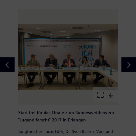
Start frei für das Finale zum Bundeswettbewerb
"Jugend forscht" 2017 in Erlangen
Jungforscher Lucas Fäth, Dr. Sven Baszio, Vorstand