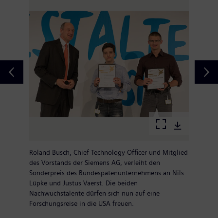
Roland Busch, Chief Technology Officer und Mitglied
des Vorstands der Siemens AG, verleiht den
Sonderpreis des Bundespatenunternehmens an Nils
Lüpke und Justus Vaerst. Die beiden
Nachwuchstalente dürfen sich nun auf eine
Forschungsreise in die USA freuen.