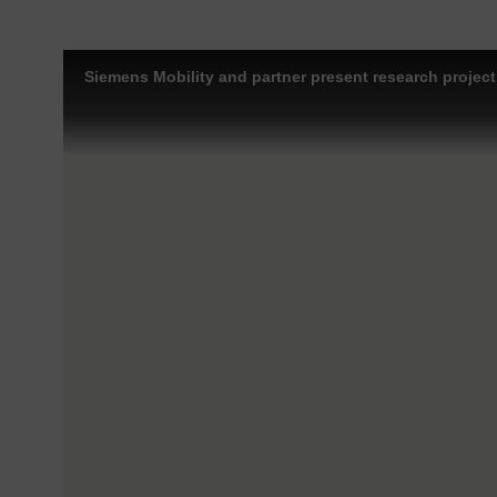
Siemens Mobility and partner present research proje