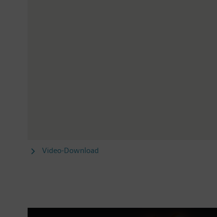
Video-Download