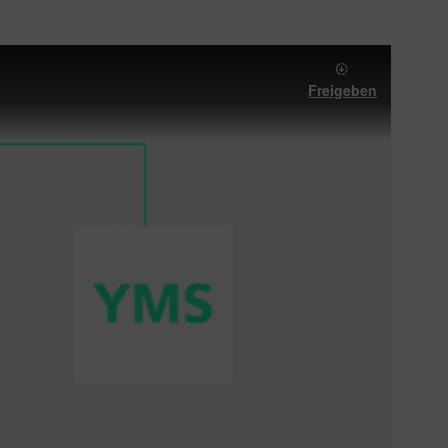
Freigeben