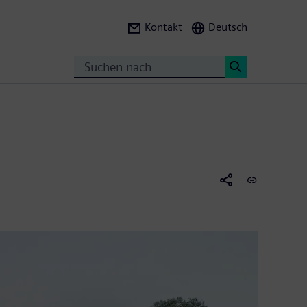
Kontakt
Deutsch
Suche
<