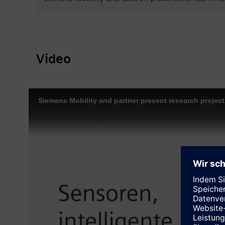
Video
Siemens Mobility and partner present research proje