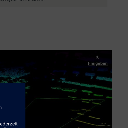
Freigeben