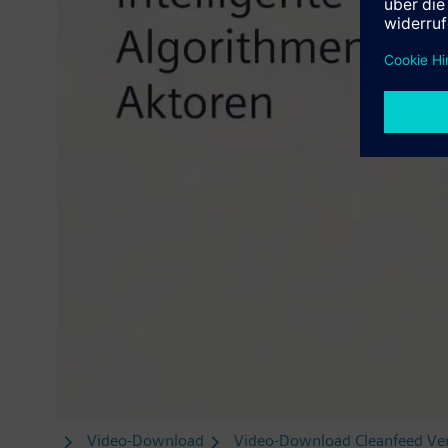
Video-Download
Video-Download Cleanfeed Ve