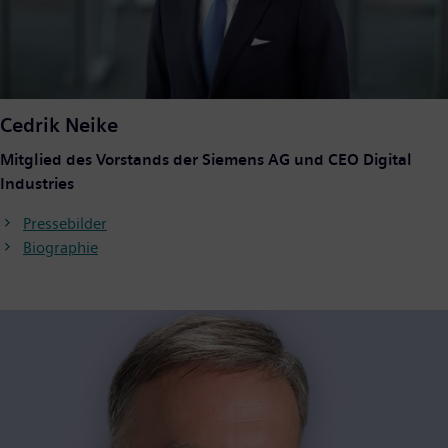
Cedrik Neike
Mitglied des Vorstands der Siemens AG und CEO Digital
Industries
Pressebilder
Biographie