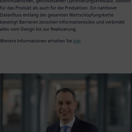
kontinuierlichen, geschlossenen Optimierungskreislauf, sowohl
für das Produkt als auch für die Produktion. Ein nahtloser
Datenfluss entlang der gesamten Wertschöpfungskette
beseitigt Barrieren zwischen Informationssilos und verbindet
alles vom Design bis zur Realisierung.
Weitere Informationen erhalten Sie
hier
.