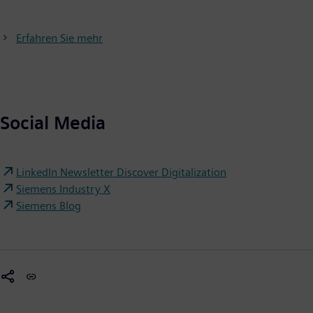
Erfahren Sie mehr
Social Media
LinkedIn Newsletter Discover Digitalization
Siemens Industry X
Siemens Blog