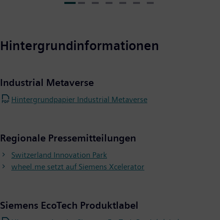
Hintergrundinformationen
Industrial Metaverse
Hintergrundpapier Industrial Metaverse
Regionale Pressemitteilungen
Switzerland Innovation Park
wheel.me setzt auf Siemens Xcelerator
Siemens EcoTech Produktlabel