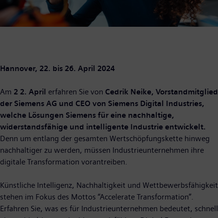
Hannover, 22. bis 26. April 2024
Am
2
2. April
erfahren Sie von
Cedrik Neike, Vorstandmitglied
der Siemens AG und CEO von Siemens Digital Industries,
welche Lösungen Siemens für eine nachhaltige,
widerstandsfähige und intelligente Industrie entwickelt.
Denn um entlang der gesamten Wertschöpfungskette hinweg
nachhaltiger zu werden, müssen Industrieunternehmen ihre
digitale Transformation vorantreiben.
Künstliche Intelligenz, Nachhaltigkeit und Wettbewerbsfähigkeit
stehen im Fokus des Mottos “Accelerate Transformation”.
Erfahren Sie, was es für Industrieunternehmen bedeutet, schnell