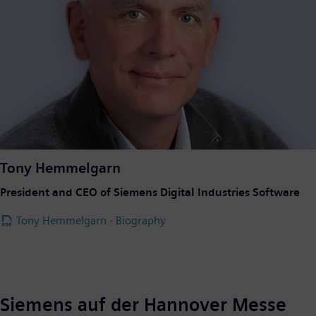
Tony Hemmelgarn
President and CEO of Siemens Digital Industries Software
Tony Hemmelgarn - Biography
Siemens auf der Hannover Messe