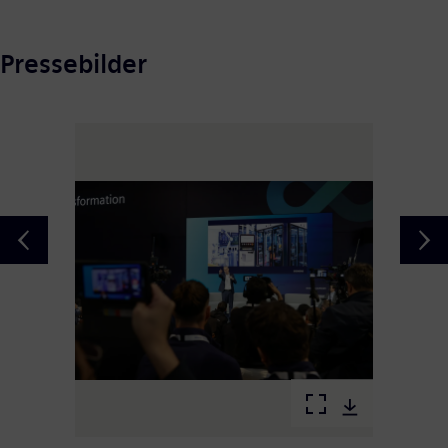
Pressebilder