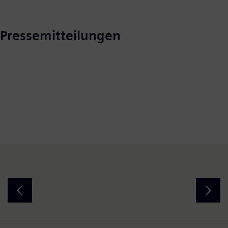
Pressemitteilungen