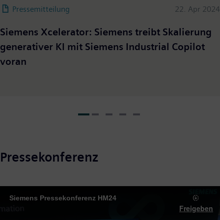
Pressemitteilung
22. Apr 2024
Siemens Xcelerator: Siemens treibt Skalierung
generativer KI mit Siemens Industrial Copilot
voran
Pressekonferenz
Siemens Pressekonferenz HM24
Freigeben