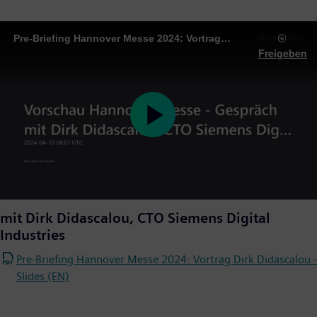
Pre-Briefing Hannover Messe 2024: Vortrag Dirk Didascalou (DE)
Freigeben
Play
Video
mit Dirk Didascalou, CTO Siemens Digital
Industries
Pre-Briefing Hannover Messe 2024: Vortrag Dirk Didascalou -
Slides (EN)