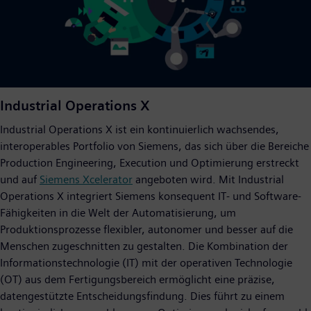
Industrial Operations X
Industrial Operations X ist ein kontinuierlich wachsendes,
interoperables Portfolio von Siemens, das sich über die Bereiche
Production Engineering, Execution und Optimierung erstreckt
und auf
Siemens Xcelerator
angeboten wird. Mit Industrial
Operations X integriert Siemens konsequent IT- und Software-
Fähigkeiten in die Welt der Automatisierung, um
Produktionsprozesse flexibler, autonomer und besser auf die
Menschen zugeschnitten zu gestalten. Die Kombination der
Informationstechnologie (IT) mit der operativen Technologie
(OT) aus dem Fertigungsbereich ermöglicht eine präzise,
datengestützte Entscheidungsfindung. Dies führt zu einem