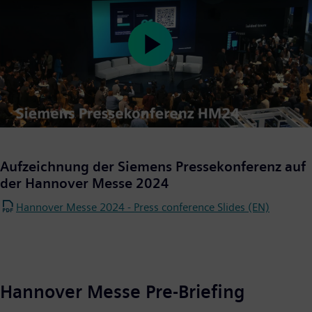
Play
Video
Aufzeichnung der Siemens Pressekonferenz auf
der Hannover Messe 2024
Hannover Messe 2024 - Press conference Slides (EN)
Hannover Messe Pre-Briefing