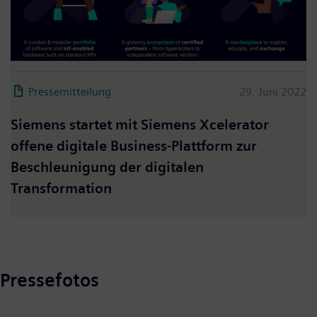
Pressemitteilung
29. Juni 2022
Siemens startet mit Siemens Xcelerator
offene digitale Business-Plattform zur
Beschleunigung der digitalen
Transformation
Pressefotos