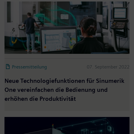
Pressemitteilung
07. September 2022
Neue Technologiefunktionen für Sinumerik
One vereinfachen die Bedienung und
erhöhen die Produktivität