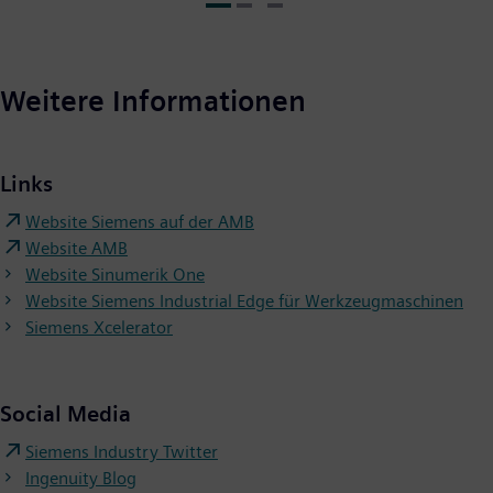
Weitere Informationen
Links
Website Siemens auf der AMB
Website AMB
Website Sinumerik One
Website Siemens Industrial Edge für Werkzeugmaschinen
Siemens Xcelerator
Social Media
Siemens Industry Twitter
Ingenuity Blog