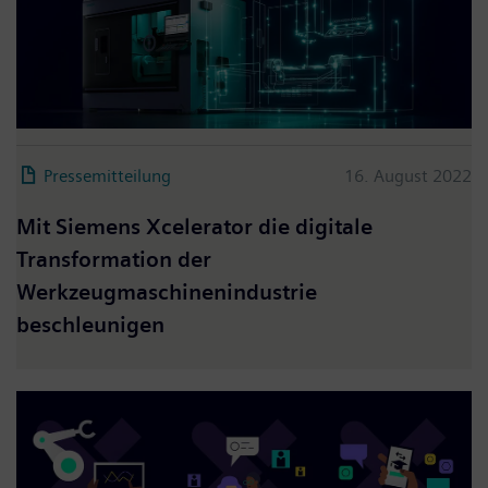
Pressemitteilung
16. August 2022
Mit Siemens Xcelerator die digitale
Transformation der
Werkzeugmaschinenindustrie
beschleunigen