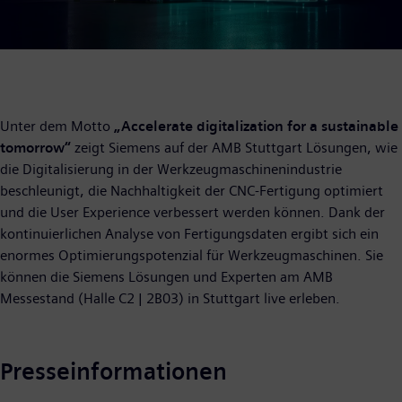
Unter dem Motto
„Accelerate digitalization for a sustainable
tomorrow“
zeigt Siemens auf der AMB Stuttgart Lösungen, wie
die Digitalisierung in der Werkzeugmaschinenindustrie
beschleunigt, die Nachhaltigkeit der CNC-Fertigung optimiert
und die User Experience verbessert werden können. Dank der
kontinuierlichen Analyse von Fertigungsdaten ergibt sich ein
enormes Optimierungspotenzial für Werkzeugmaschinen. Sie
können die Siemens Lösungen und Experten am AMB
Messestand (Halle C2 | 2B03) in Stuttgart live erleben.
Presseinformationen