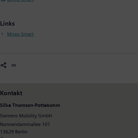
Links
Mireo Smart
Kontakt
Silke Thomson-Pottebohm
Siemens Mobility GmbH
Nonnendammallee 101
13629 Berlin