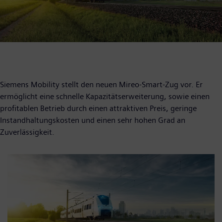
Siemens Mobility stellt den neuen Mireo-Smart-Zug vor. Er
ermöglicht eine schnelle Kapazitätserweiterung, sowie einen
profitablen Betrieb durch einen attraktiven Preis, geringe
Instandhaltungskosten und einen sehr hohen Grad an
Zuverlässigkeit.