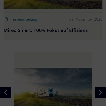
Pressemitteilung
09. November 2020
Mireo Smart: 100% Fokus auf Effizienz