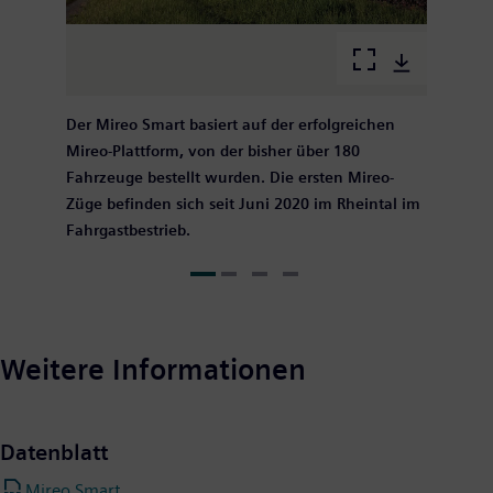
Der Mireo Smart basiert auf der erfolgreichen
Mireo-Plattform, von der bisher über 180
Fahrzeuge bestellt wurden. Die ersten Mireo-
Züge befinden sich seit Juni 2020 im Rheintal im
Fahrgastbestrieb.
Weitere Informationen
Datenblatt
Mireo Smart