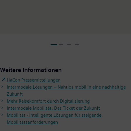
Weitere Informationen
HaCon Pressemitteilungen
Intermodale Lösungen – Nahtlos mobil in eine nachhaltige
Zukunft
Mehr Reisekomfort durch Digitalisierung
Intermodale Mobilität: Das Ticket der Zukunft
Mobilität - Intelligente Lösungen für steigende
Mobilitätsanforderungen