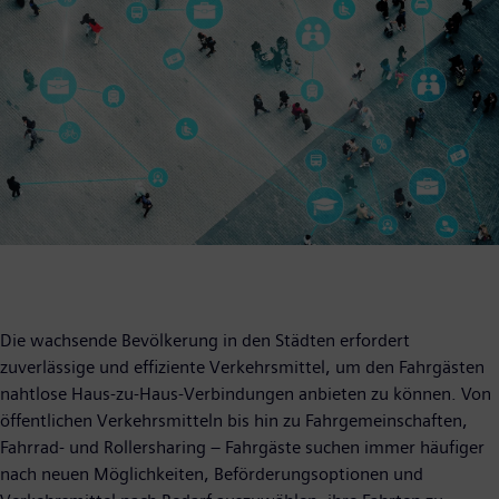
Die wachsende Bevölkerung in den Städten erfordert
zuverlässige und effiziente Verkehrsmittel, um den Fahrgästen
nahtlose Haus-zu-Haus-Verbindungen anbieten zu können. Von
öffentlichen Verkehrsmitteln bis hin zu Fahrgemeinschaften,
Fahrrad- und Rollersharing – Fahrgäste suchen immer häufiger
nach neuen Möglichkeiten, Beförderungsoptionen und