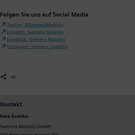
Folgen Sie uns auf Social Media
Twitter: @SiemensMobility
LinkedIn: Siemens Mobility
Facebook: Siemens Mobility
Instagram: siemens_mobility
Kontakt
Kara Evanko
Siemens Mobility GmbH
300 New Jersey Avenue NW