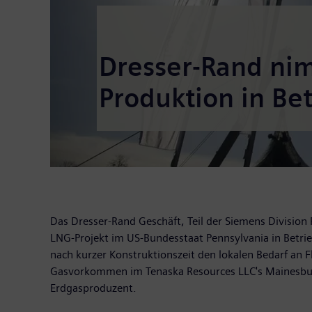
Dresser-Rand ni
Produktion in Bet
Das Dresser-Rand Geschäft, Teil der Siemens Division
LNG-Projekt im US-Bundesstaat Pennsylvania in Betr
nach kurzer Konstruktionszeit den lokalen Bedarf an 
Gasvorkommen im Tenaska Resources LLC's Mainesburg 
Erdgasproduzent.