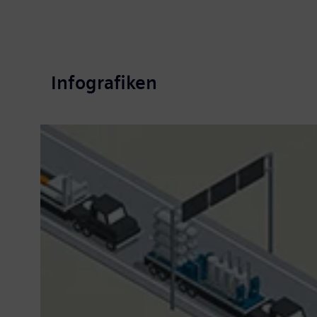
Infografiken