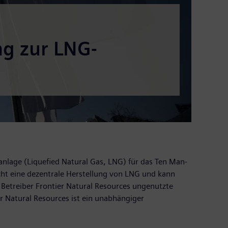
g zur LNG-
anlage (Liquefied Natural Gas, LNG) für das Ten Man-
ht eine dezentrale Herstellung von LNG und kann
 Betreiber Frontier Natural Resources ungenutzte
 Natural Resources ist ein unabhängiger