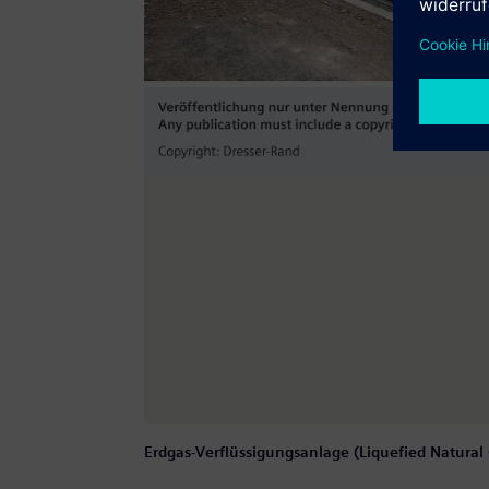
Erdgas-Verflüssigungsanlage (Liquefied Natural