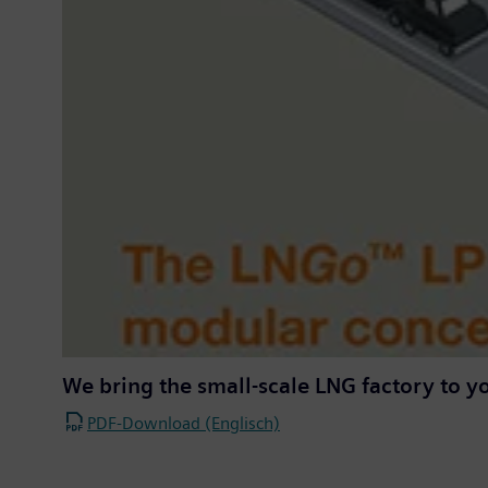
We bring the small-scale LNG factory to y
PDF-Download (Englisch)