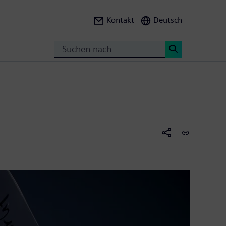
Kontakt
Deutsch
Suche
<