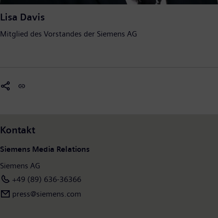
Lisa Davis
Mitglied des Vorstandes der Siemens AG
Kontakt
Siemens Media Relations
Siemens AG
+49 (89) 636-36366
press@siemens.com