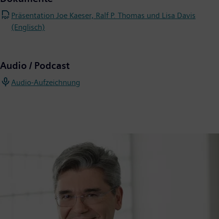
Präsentation Joe Kaeser, Ralf P. Thomas und Lisa Davis
(Englisch)
Audio / Podcast
Audio-Aufzeichnung