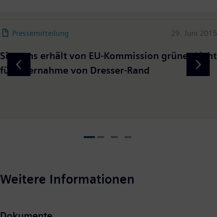
Pressemitteilung
29. Juni 2015
Siemens erhält von EU-Kommission grünes Licht
für Übernahme von Dresser-Rand
Weitere Informationen
Dokumente