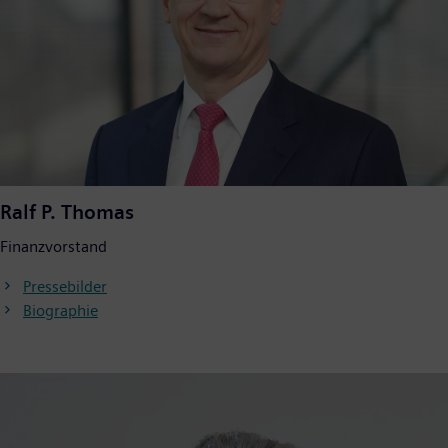
Ralf P. Thomas
Finanzvorstand
Pressebilder
Biographie