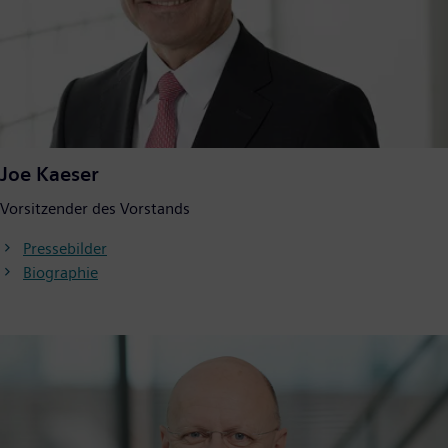
Joe Kaeser
Vorsitzender des Vorstands
Pressebilder
Biographie