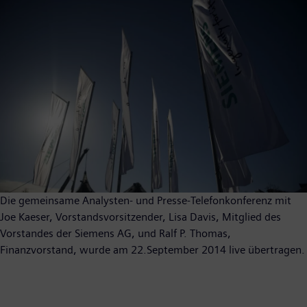
Die gemeinsame Analysten- und Presse-Telefonkonferenz mit
Joe Kaeser, Vorstandsvorsitzender, Lisa Davis, Mitglied des
Vorstandes der Siemens AG, und Ralf P. Thomas,
Finanzvorstand, wurde am 22.September 2014 live übertragen.