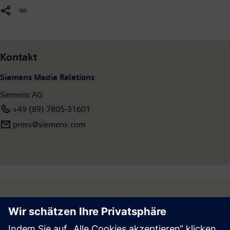
Kontakt
Siemens Media Relations
Siemens AG
+49 (89) 7805-31601
press@siemens.com
Follow