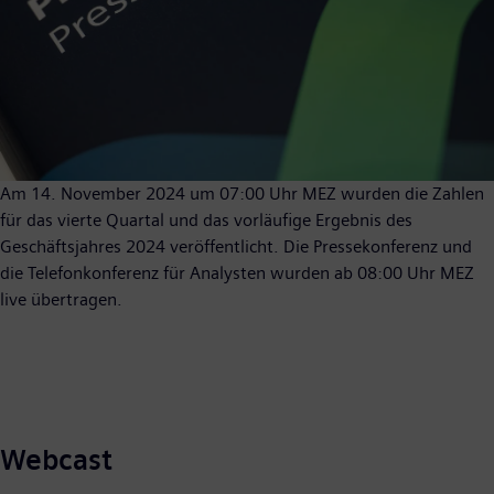
Am 14. November 2024 um 07:00 Uhr MEZ wurden die Zahlen
für das vierte Quartal und das vorläufige Ergebnis des
Geschäftsjahres 2024 veröffentlicht. Die Pressekonferenz und
die Telefonkonferenz für Analysten wurden ab 08:00 Uhr MEZ
live übertragen.
Webcast