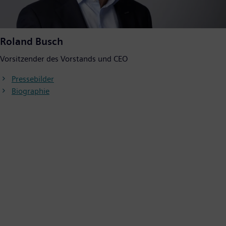
Roland Busch
Vorsitzender des Vorstands und CEO
Pressebilder
Biographie