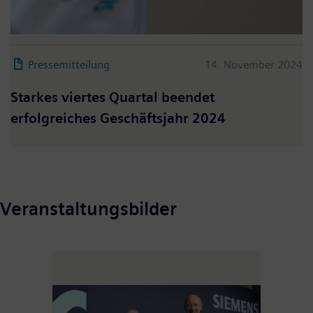
Pressemitteilung
14. November 2024
Starkes viertes Quartal beendet
erfolgreiches Geschäftsjahr 2024
Veranstaltungsbilder