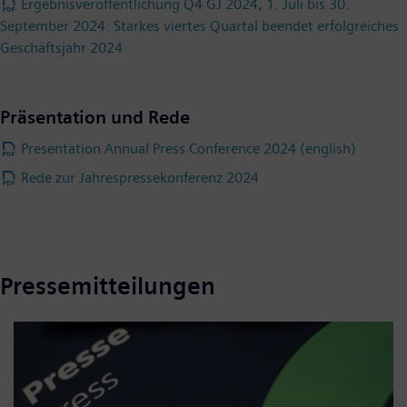
Ergebnisveröffentlichung Q4 GJ 2024, 1. Juli bis 30.
September 2024: Starkes viertes Quartal beendet erfolgreiches
Geschäftsjahr 2024
Präsentation und Rede
Presentation Annual Press Conference 2024 (english)
Rede zur Jahrespressekonferenz 2024
Pressemitteilungen