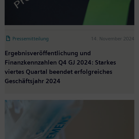
Pressemitteilung
14. November 2024
Ergebnisveröffentlichung und
Finanzkennzahlen Q4 GJ 2024: Starkes
viertes Quartal beendet erfolgreiches
Geschäftsjahr 2024