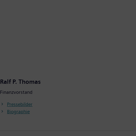
Ralf P. Thomas
Finanzvorstand
Pressebilder
Biographie