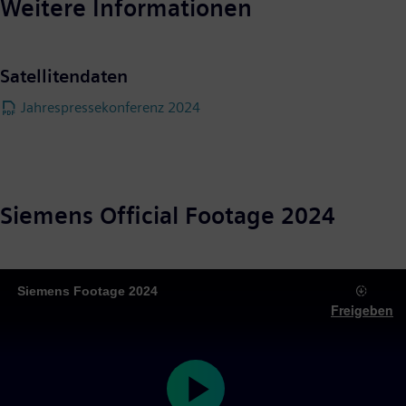
Weitere Informationen
Satellitendaten
Jahrespressekonferenz 2024
Siemens Official Footage 2024
Siemens Footage 2024
Freigeben