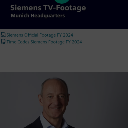
Play
Video
Siemens Official Footage FY 2024
Time Codes Siemens Footage FY 2024