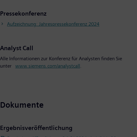
Pressekonferenz
Aufzeichnung: Jahrespressekonferenz 2024
Analyst Call
Alle Informationen zur Konferenz für Analysten finden Sie
unter
www.siemens.com/analystcall
.
Dokumente
Ergebnisveröffentlichung