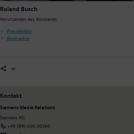
Roland Busch
Vorsitzender des Vorstands
Pressebilder
Biographie
Kontakt
Siemens Media Relations
Siemens AG
+49 (89) 636-36366