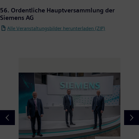
56. Ordentliche Hauptversammlung der
Siemens AG
Alle Veranstaltungsbilder herunterladen (ZIP)