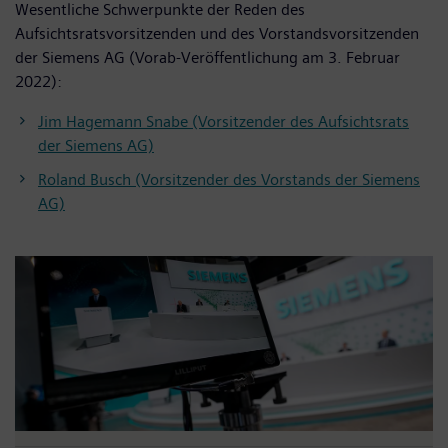
Wesentliche Schwerpunkte der Reden des
Aufsichtsratsvorsitzenden und des Vorstandsvorsitzenden
der Siemens AG (Vorab-Veröffentlichung am 3. Februar
2022):
Jim Hagemann Snabe (Vorsitzender des Aufsichtsrats
der Siemens AG)
Roland Busch (Vorsitzender des Vorstands der Siemens
AG)