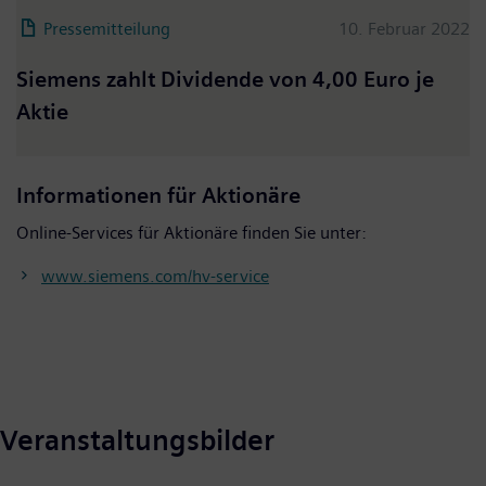
Pressemitteilung
10. Februar 2022
Siemens zahlt Dividende von 4,00 Euro je
Aktie
Informationen für Aktionäre
Online-Services für Aktionäre finden Sie unter:
www.siemens.com/hv-service
Veranstaltungsbilder