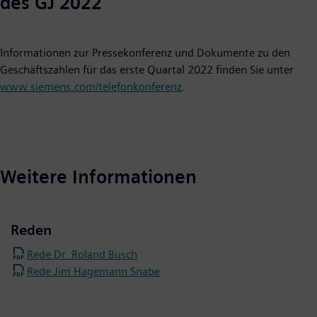
des GJ 2022
Informationen zur Pressekonferenz und Dokumente zu den
Geschäftszahlen für das erste Quartal 2022 finden Sie unter
www.siemens.com/telefonkonferenz
.
Weitere Informationen
Reden
Rede Dr. Roland Busch
Rede Jim Hagemann Snabe