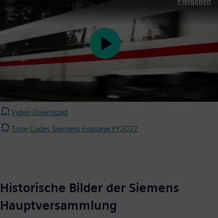
Freigeben
Play
Video
Video Download
Time Codes Siemens Footage FY2022
Historische Bilder der Siemens
Hauptversammlung