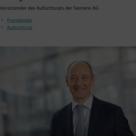
Vorsitzender des Aufsichtsrats der Siemens AG
Pressebilder
Aufsichtsrat