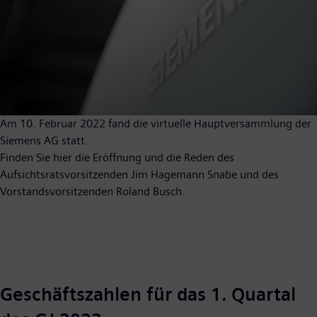
Am 10. Februar 2022 fand die virtuelle Hauptversammlung der
Siemens AG statt.
Finden Sie hier die Eröffnung und die Reden des
Aufsichtsratsvorsitzenden Jim Hagemann Snabe und des
Vorstandsvorsitzenden Roland Busch.
Geschäftszahlen für das 1. Quartal