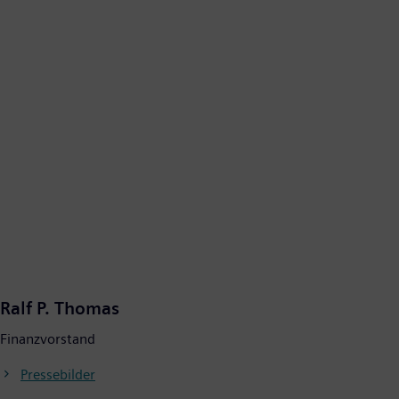
Ralf P. Thomas
Finanzvorstand
Pressebilder