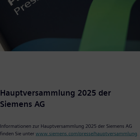
Hauptversammlung 2025 der
Siemens AG
Informationen zur Hauptversammlung 2025 der Siemens AG
finden Sie unter
www.siemens.com/presse/hauptversammlung
.