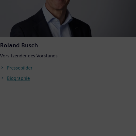
Roland Busch
Vorsitzender des Vorstands
Pressebilder
Biographie