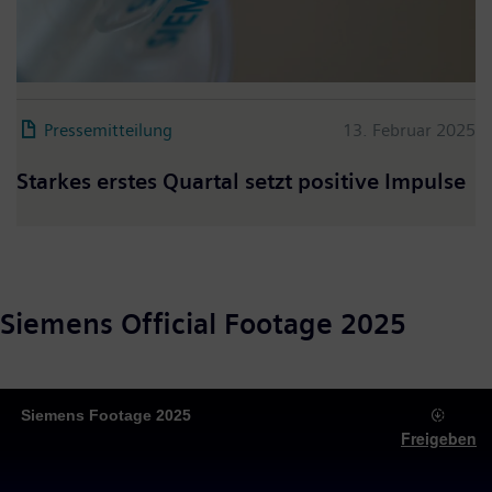
Pressemitteilung
13. Februar 2025
Starkes erstes Quartal setzt positive Impulse
Siemens Official Footage 2025
Siemens Footage 2025
Freigeben