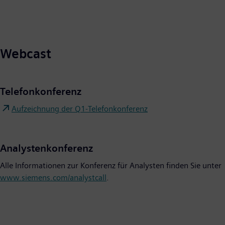
Webcast
Telefonkonferenz
Aufzeichnung der Q1-Telefonkonferenz
Analystenkonferenz
Alle Informationen zur Konferenz für Analysten finden Sie unter
www.siemens.com/analystcall
.