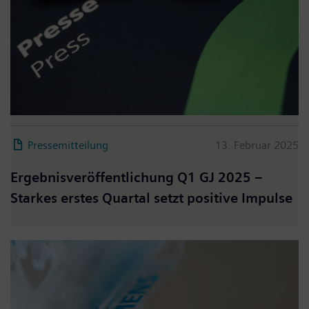
Pressemitteilung
13. Februar 2025
Ergebnisveröffentlichung Q1 GJ 2025 –
Starkes erstes Quartal setzt positive Impulse