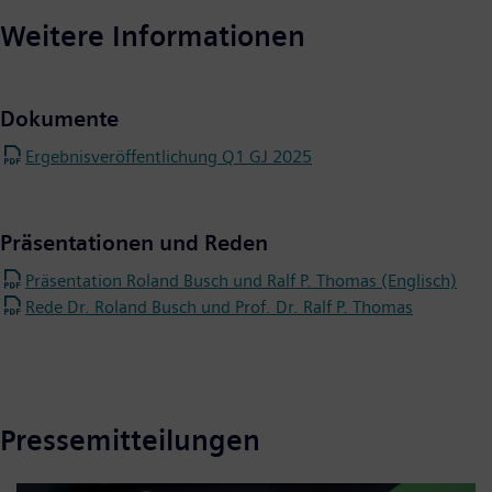
Weitere Informationen
Dokumente
Ergebnisveröffentlichung Q1 GJ 2025
Präsentationen und Reden
Präsentation Roland Busch und Ralf P. Thomas (Englisch)
Rede Dr. Roland Busch und Prof. Dr. Ralf P. Thomas
Pressemitteilungen