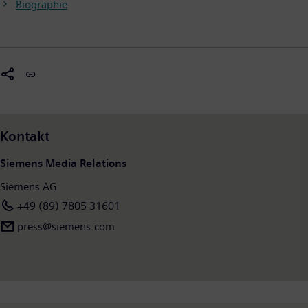
Biographie
Kontakt
Siemens Media Relations
Siemens AG
+49 (89) 7805 31601
press@siemens.com