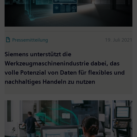
Pressemitteilung
19. Juli 2021
Siemens unterstützt die
Werkzeugmaschinenindustrie dabei, das
volle Potenzial von Daten für flexibles und
nachhaltiges Handeln zu nutzen