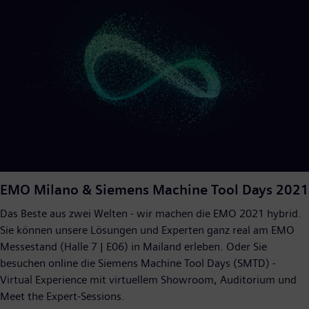
EMO Milano & Siemens Machine Tool Days 2021
Das Beste aus zwei Welten - wir machen die EMO 2021 hybrid.
Sie können unsere Lösungen und Experten ganz real am EMO
Messestand (Halle 7 | E06) in Mailand erleben. Oder Sie
besuchen online die Siemens Machine Tool Days (SMTD) -
Virtual Experience mit virtuellem Showroom, Auditorium und
Meet the Expert-Sessions.