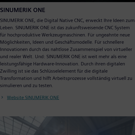
SINUMERIK ONE
SINUMERIK ONE, die Digital Native CNC, erweckt Ihre Ideen zum
Leben. SINUMERIK ONE ist das zukunftsweisende CNC System
für hochproduktive Werkzeugmaschinen. Für ungeahnte neue
Möglichkeiten, Ideen und Geschäftsmodelle. Für schnellere
Innovationen durch das nahtlose Zusammenspiel von virtueller
und realer Welt. Und: SINUMERIK ONE ist weit mehr als eine
leistungsfähige Hardware-Innovation. Durch ihren digitalen
Zwilling ist sie das Schlüsselelement für die digitale
Transformation und hilft Arbeitsprozesse vollständig virtuell zu
simulieren und zu testen.
Website SINUMERIK ONE