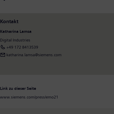
Kontakt
Katharina Lamsa
Digital Industries
+49 172 8413539
katharina.lamsa@siemens.com
Link zu dieser Seite
www.siemens.com/press/emo21