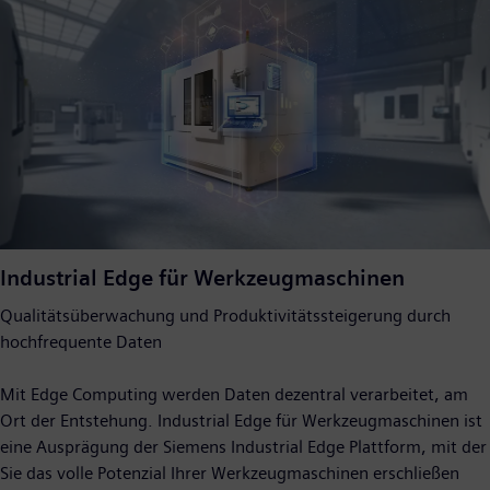
Industrial Edge für Werkzeugmaschinen
Qualitätsüberwachung und Produktivitätssteigerung durch
hochfrequente Daten
Mit Edge Computing werden Daten dezentral verarbeitet, am
Ort der Entstehung. Industrial Edge für Werkzeugmaschinen ist
eine Ausprägung der Siemens Industrial Edge Plattform, mit der
Sie das volle Potenzial Ihrer Werkzeugmaschinen erschließen