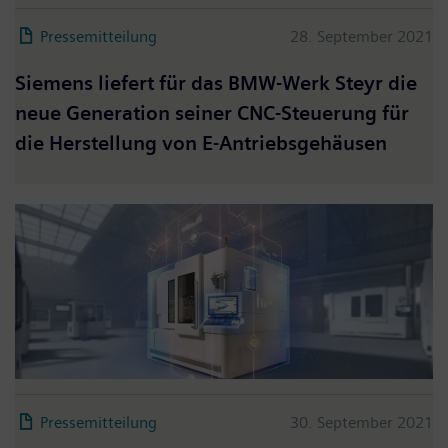
Pressemitteilung
28. September 2021
Siemens liefert für das BMW-Werk Steyr die
neue Generation seiner CNC-Steuerung für
die Herstellung von E-Antriebsgehäusen
Pressemitteilung
30. September 2021