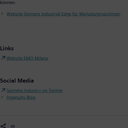
können.
Website Siemens Industrial Edge für Werkzeugmaschinen
Links
Website EMO Milano
Social Media
Siemens Industry on Twitter
Ingenuity Blog