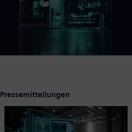
Pressemitteilungen