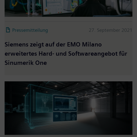
Pressemitteilung
27. September 2021
Siemens zeigt auf der EMO Milano
erweitertes Hard- und Softwareangebot für
Sinumerik One