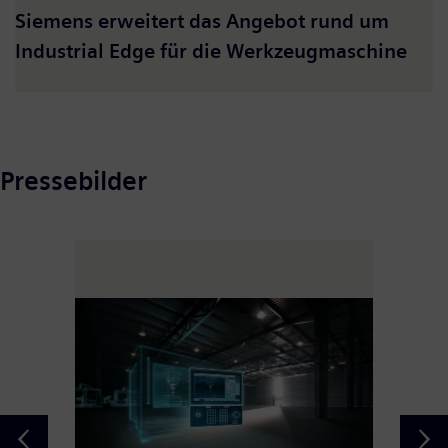
Siemens erweitert das Angebot rund um
Industrial Edge für die Werkzeugmaschine
Pressebilder