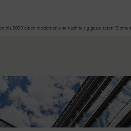
gen bis 2030 einen modernen und nachhaltig gestalteten "Siemen