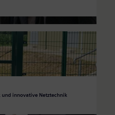
 und innovative Netztechnik