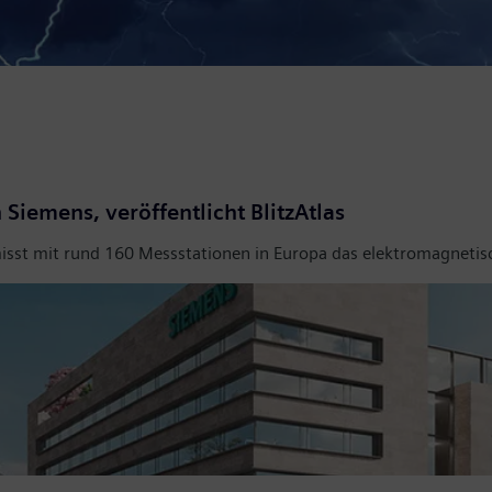
 Siemens, veröffentlicht BlitzAtlas
isst mit rund 160 Messstationen in Europa das elektromagnetisch