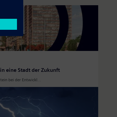
n eine Stadt der Zukunft
in bei der Entwickl...