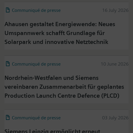
Communiqué de presse
16 July 2026
Ahausen gestaltet Energiewende: Neues
Umspannwerk schafft Grundlage für
Solarpark und innovative Netztechnik
Communiqué de presse
10 June 2026
Nordrhein-Westfalen und Siemens
vereinbaren Zusammenarbeit für geplantes
Production Launch Centre Defence (PLCD)
Communiqué de presse
03 July 2026
Siemens Leipzig ermöglicht erneut