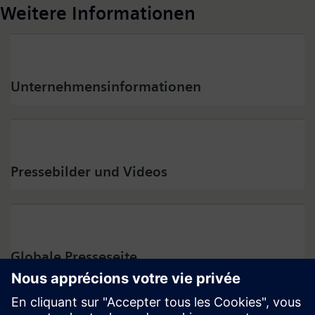
Weitere Informationen
Unternehmensinformationen
Pressebilder und Videos
Globale Presseseite