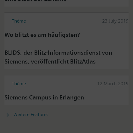
Thème
23 July 2019
Wo blitzt es am häufigsten?
BLIDS, der Blitz-Informationsdienst von
Siemens, veröffentlicht BlitzAtlas
Thème
12 March 2019
Siemens Campus in Erlangen
Weitere Features