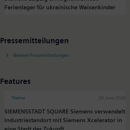
Ferienlager für ukrainische Waisenkinder
Pressemitteilungen
Weitere Pressemitteilungen
Features
Thème
29 June 2026
SIEMENSSTADT SQUARE Siemens verwandelt
Industriestandort mit Siemens Xcelerator in
eine Stadt der Zukunft