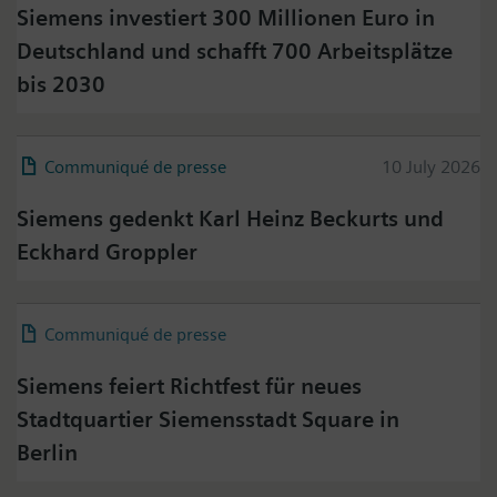
Siemens investiert 300 Millionen Euro in
Deutschland und schafft 700 Arbeitsplätze
bis 2030
Communiqué de presse
10 July 2026
Siemens gedenkt Karl Heinz Beckurts und
Eckhard Groppler
Communiqué de presse
29 June 2026
Siemens feiert Richtfest für neues
Stadtquartier Siemensstadt Square in
Berlin