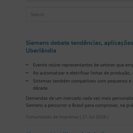
Siemens debate tendências, aplicações 
Uberlândia
Evento reúne representantes de setores que e
Ao automatizar e eletrificar linhas de produção
Sistemas também compatíveis com pequenos e mé
década.
Demandas de um mercado cada vez mais personalizada
Siemens a percorrer o Brasil para comprovar, na p
Comunicado de Imprensa | 21 Jul 2026 |