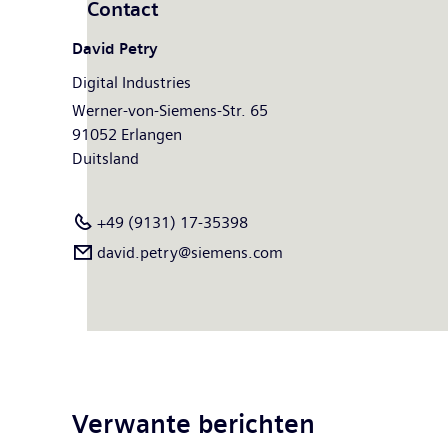
Contact
David Petry
Digital Industries
Werner-von-Siemens-Str. 65
91052 Erlangen
Duitsland
+49 (9131) 17-35398
david.petry@siemens.com
Verwante berichten