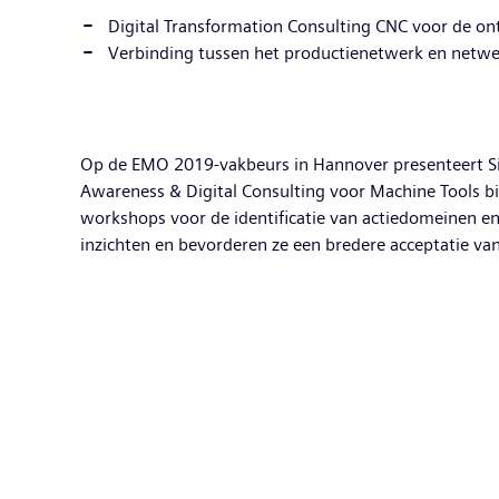
Digital Transformation Consulting CNC voor de ont
Verbinding tussen het productienetwerk en netwer
Op de EMO 2019-vakbeurs in Hannover presenteert Sie
Awareness & Digital Consulting voor Machine Tools bi
workshops voor de identificatie van actiedomeinen en
inzichten en bevorderen ze een bredere acceptatie van