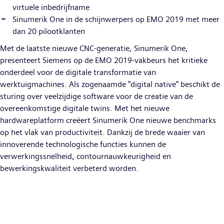
virtuele inbedrijfname
Sinumerik One in de schijnwerpers op EMO 2019 met meer
dan 20 pilootklanten
Met de laatste nieuwe CNC-generatie, Sinumerik One,
presenteert Siemens op de EMO 2019-vakbeurs het kritieke
onderdeel voor de digitale transformatie van
werktuigmachines. Als zogenaamde "digital native" beschikt de
sturing over veelzijdige software voor de creatie van de
overeenkomstige digitale twins. Met het nieuwe
hardwareplatform creëert Sinumerik One nieuwe benchmarks
op het vlak van productiviteit. Dankzij de brede waaier van
innoverende technologische functies kunnen de
verwerkingssnelheid, contournauwkeurigheid en
bewerkingskwaliteit verbeterd worden.