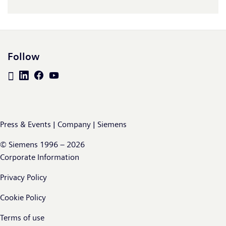
Follow
Press & Events | Company | Siemens
© Siemens 1996 – 2026
Corporate Information
Privacy Policy
Cookie Policy
Terms of use