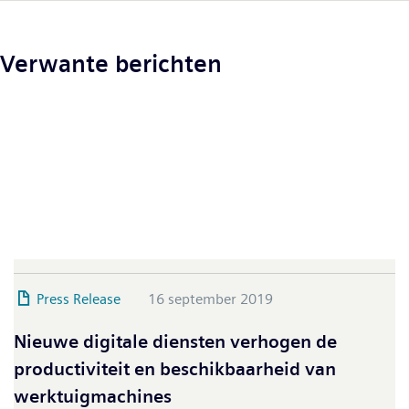
Verwante berichten
Press Release
16 september 2019
Nieuwe digitale diensten verhogen de
productiviteit en beschikbaarheid van
werktuigmachines